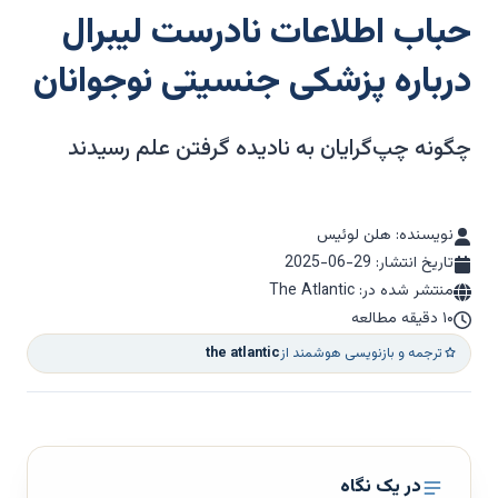
حباب اطلاعات نادرست لیبرال
درباره پزشکی جنسیتی نوجوانان
چگونه چپ‌گرایان به نادیده گرفتن علم رسیدند
نویسنده: هلن لوئیس
تاریخ انتشار:
2025-06-29
منتشر شده در: The Atlantic
۱۰ دقیقه مطالعه
ترجمه و بازنویسی هوشمند از
the atlantic
در یک نگاه