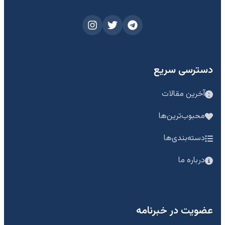
دسترسی سریع
آخرین مقالات
محبوب‌ترین‌ها
دسته‌بندی‌ها
درباره ما
عضویت در خبرنامه