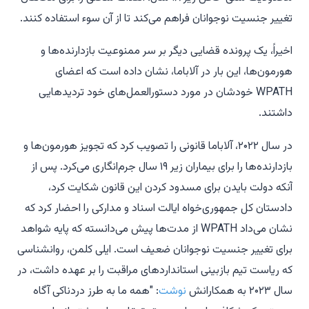
تغییر جنسیت نوجوانان فراهم می‌کند تا از آن سوء استفاده کنند.
اخیراً، یک پرونده قضایی دیگر بر سر ممنوعیت بازدارنده‌ها و
هورمون‌ها، این بار در آلاباما، نشان داده است که اعضای
WPATH خودشان در مورد دستورالعمل‌های خود تردیدهایی
داشتند.
در سال ۲۰۲۲، آلاباما قانونی را تصویب کرد که تجویز هورمون‌ها و
بازدارنده‌ها را برای بیماران زیر ۱۹ سال جرم‌انگاری می‌کرد. پس از
آنکه دولت بایدن برای مسدود کردن این قانون شکایت کرد،
دادستان کل جمهوری‌خواه ایالت اسناد و مدارکی را احضار کرد که
نشان می‌داد WPATH از مدت‌ها پیش می‌دانسته که پایه شواهد
برای تغییر جنسیت نوجوانان ضعیف است. ایلی کلمن، روانشناسی
که ریاست تیم بازبینی استانداردهای مراقبت را بر عهده داشت، در
سال ۲۰۲۳ به همکارانش
نوشت
: "همه ما به طرز دردناکی آگاه