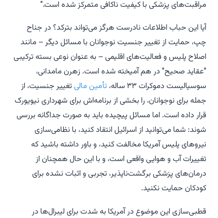
مراقبت‌های پزشکی با کیفیت ناکافی متمرکز شده است."
آیا این حباب اطلاعات نادرست
هرگز می‌تواند بترکد؟ در جناح
چپ، حمایت از تغییر جنسیت نوجوانان با مسائل دیگر – مانند
اصلاح پلیس و فعالیت‌های اقلیمی – به عنوان نوعی بسته ترکیبی
"عقاید صحیح" در هم آمیخته شده است. زهرن مامدانی،
سوسیالیست دموکرات ۳۳ ساله،
تأمین مالی
تغییر جنسیت، از
جمله برای نوجوانان، را بخشی از برنامه‌اش برای شهرداری نیویورک
قرار داده است. اما مسائل پیچیده باید به صورت جداگانه بررسی
شوند: شما می‌توانید از اسرائیل انتقاد کنید، با نظامی‌سازی
نیروهای پلیس آمریکا مخالفت کنید، و باور داشته باشید که
تغییرات آب و هوایی واقعی است، و با این حال همچنان از
درمان‌های پزشکی برگشت‌ناپذیر، تجربی و اثبات نشده برای
کودکان حمایت نکنید.
قطبی‌سازی این موضوع در آمریکا به شدت برای لیبرال‌ها در