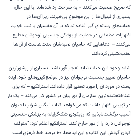
که صریح صحبت می‌کنند – به صراحت رد شده‌اند. با این حال،
بسیاری از لیبرال‌ها از این موضوع بی‌خبرند، زیرا آن‌ها در
حباب‌های رسانه‌ای گیر افتاده‌اند که در آن مفسران با نیت خوب،
اظهارات مطمئنی در حمایت از پزشکی جنسیتی نوجوانان مطرح
می‌کنند – ادعاهایی که حامیان نخبه‌شان مدت‌هاست از آن‌ها
عقب‌نشینی کرده‌اند.
شاید وجود این حباب نباید تعجب‌آور باشد. بسیاری از پرشورترین
حامیان تغییر جنسیت نوجوانان نیز در موضع‌گیری‌های خود، ایده
بحث در مورد آن را مورد تحقیر قرار داده‌اند. استرانگیو – که برای
شناخته‌شده‌ترین سازمان آزادی بیان در کشور کار می‌کند – یک بار
در توییتی اظهار داشت که می‌خواهد کتاب ابیگیل شرایر با عنوان
آسیب برگشت‌ناپذیر
، که رویکردی شک‌گرایانه به پزشکی جنسیتی
نوجوانان دارد، را از دور خارج کند. استرانگیو اعلام کرد: "متوقف
کردن گردش این کتاب و این ایده‌ها، ۱۰۰ درصد خط قرمزی است