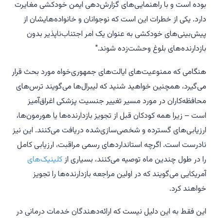
بوده است و با راهنمایی‌های گزارش‌دهی ایمن خودکشی مغایرت
دارد. یکی از خطرات این است که نوجوانان و خانواده‌هایشان از
پیش‌بینی‌های خودکشی به عنوان یک امر اجتناب‌ناپذیر بدون
بازدارنده‌های بلوغ وحشت‌زده شوند."
هنگامی که ممنوعیت‌های ایالت‌های جمهوری‌خواه مورد بحث قرار
می‌گیرد، همچنین خواهید شنید که لیبرال‌ها می‌گویند ترس‌های
محافظه‌کاران در مورد مسیر تغییر جنسیت پزشکی اغراق‌آمیز
است – زیرا همه کودکان قبل از تجویز بازدارنده‌ها یا هورمون‌ها،
ارزیابی‌های گسترده و شخصی‌سازی‌شده دریافت می‌کنند. این نیز
نادرست است. اگرچه استانداردهای رسمی مراقبت، ارزیابی کامل
را در طول چندین ماه توصیه می‌کنند، بسیاری از
کلینیک‌های
آمریکایی می‌گویند که در اولین مراجعه بازدارنده‌ها را تجویز
خواهند کرد.
این فقط به این دلیل نیست که ارائه‌دهندگان خدمات درمانی در