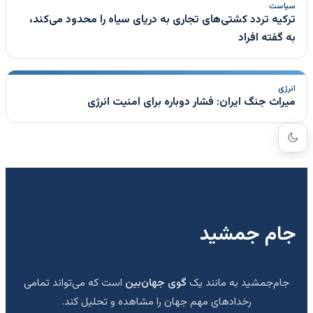
سیاست
ترکیه تردد کشتی‌های تجاری به دریای سیاه را محدود می‌کند،
به گفته افراد
انرژی
میراث جنگ ایران: فشار دوباره برای امنیت انرژی
جام جمشید
جام‌جمشید به مانند یک
گوی جهان‌بین
است که می‌تواند تمامی
رخدادهای مهم جهان را مشاهده و تحلیل کند.