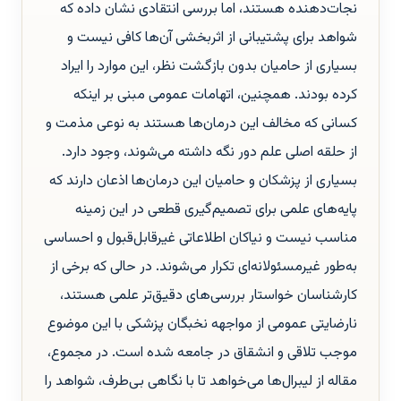
نجات‌دهنده هستند، اما بررسی انتقادی نشان داده که
شواهد برای پشتیبانی از اثربخشی آن‌ها کافی نیست و
بسیاری از حامیان بدون بازگشت نظر، این موارد را ایراد
کرده بودند. همچنین، اتهامات عمومی مبنی بر اینکه
کسانی که مخالف این درمان‌ها هستند به نوعی مذمت و
از حلقه اصلی علم دور نگه داشته می‌شوند، وجود دارد.
بسیاری از پزشکان و حامیان این درمان‌ها اذعان دارند که
پایه‌های علمی برای تصمیم‌گیری قطعی در این زمینه
مناسب نیست و نیاکان اطلاعاتی غیرقابل‌قبول و احساسی
به‌طور غیرمسئولانه‌ای تکرار می‌شوند. در حالی که برخی از
کارشناسان خواستار بررسی‌های دقیق‌تر علمی هستند،
نارضایتی عمومی از مواجهه نخبگان پزشکی با این موضوع
موجب تلاقی و انشقاق در جامعه شده است. در مجموع،
مقاله از لیبرال‌ها می‌خواهد تا با نگاهی بی‌طرف، شواهد را