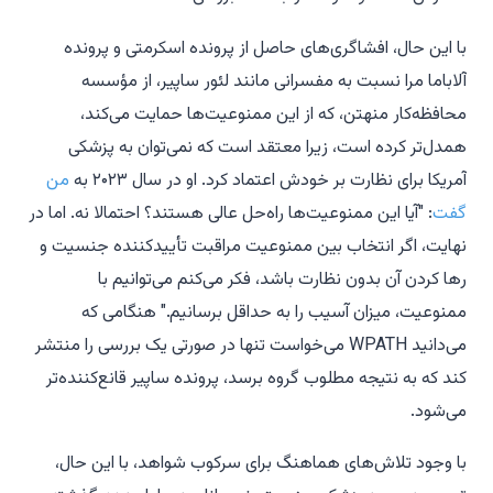
با این حال، افشاگری‌های حاصل از پرونده
اسکرمتی
و پرونده
آلاباما مرا نسبت به مفسرانی مانند لئور ساپیر، از مؤسسه
محافظه‌کار منهتن، که از این ممنوعیت‌ها حمایت می‌کند،
همدل‌تر کرده است، زیرا معتقد است که نمی‌توان به پزشکی
آمریکا برای نظارت بر خودش اعتماد کرد. او در سال ۲۰۲۳ به
من
گفت
: "آیا این ممنوعیت‌ها راه‌حل عالی هستند؟ احتمالا نه. اما در
نهایت، اگر انتخاب بین ممنوعیت مراقبت تأییدکننده جنسیت و
رها کردن آن بدون نظارت باشد، فکر می‌کنم می‌توانیم با
ممنوعیت، میزان آسیب را به حداقل برسانیم." هنگامی که
می‌دانید WPATH می‌خواست تنها در صورتی یک بررسی را منتشر
کند که به نتیجه مطلوب گروه برسد، پرونده ساپیر قانع‌کننده‌تر
می‌شود.
با وجود تلاش‌های هماهنگ برای سرکوب شواهد، با این حال،