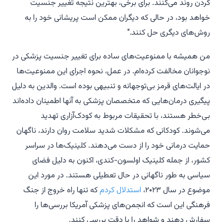
کردن روند می‌کنند. برای برخی، بهترین نتیجه تغییر جنسیت
خواهد بود، در حالی که دیگران ممکن است پریشانی خود را به
روش‌های دیگری حل کنند."
من همیشه با ممنوعیت‌های ساده برای تغییر جنسیت پزشکی در
نوجوانان مخالفت کرده‌ام. در عمل، نحوه اجرای این ممنوعیت‌ها
در ایالت‌های قرمز بی‌توجهانه و تنبیهی بوده است. والدین به دلیل
پیگیری درمان‌هایی که متخصصان پزشکی به آنها اطمینان داده‌اند
بی‌خطر هستند، با تحقیقات مربوط به کودک‌آزاری تهدید
می‌شوند. کودکانی که مشکلات شدید سلامت روان دارند، ناگهان
حمایت درمانی خود را از دست می‌دهند. کلینیک‌ها در سراسر
کشور، از جمله کلینیک اولسون-کندی، اکنون به دلیل فضای
سیاسی به طور ناگهانی در حال تعطیلی هستند. در مورد این
موضوع در سال ۲۰۲۳،
استدلال کردم
که تنها راه خروج از جنگ
فرهنگی این است که انجمن‌های پزشکی آمریکا بررسی‌ها را
سفارش دهند و شواهد را با دقت بررسی کنند.