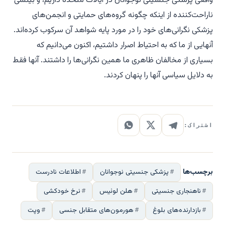
واقعی پزشکی جنسیتی نوجوانان در ایالات متحده داریم، و بینشی
ناراحت‌کننده از اینکه چگونه گروه‌های حمایتی و انجمن‌های
پزشکی نگرانی‌های خود را در مورد پایه شواهد آن سرکوب کرده‌اند.
آنهایی از ما که به احتیاط اصرار داشتیم، اکنون می‌دانیم که
بسیاری از مخالفان ظاهری ما همین نگرانی‌ها را داشتند. آنها فقط
به دلایل سیاسی آنها را پنهان کردند.
اشتراک:
برچسب‌ها
پزشکی جنسیتی نوجوانان
اطلاعات نادرست
ناهنجاری جنسیتی
هلن لوئیس
نرخ خودکشی
بازدارنده‌های بلوغ
هورمون‌های متقابل جنسی
وپت