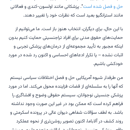
حل و فصل شده است
". پزشکانی مانند اولسون-کندی و فعالانی
مانند استرانگیو بعید است که نظرات خود را تغییر دهند.
با این حال، برای دیگران، انتخاب هنوز باز است. ما می‌توانیم از
حمایت‌های حقوق مدنی برای افراد تراجنسیتی حمایت کنیم بدون
اینکه مجبور به تأیید مجموعه‌ای از درمان‌های پزشکی تجربی و
اثبات نشده – یا تکرار ادعاهای احساسی و اکنون رد شده در مورد
خودکشی باشیم.
من طرفدار شیوه آمریکایی حل و فصل اختلافات سیاسی نیستم
که آنها را به سلسله‌ای از قضات فزاینده محول می‌کند. اما در مورد
پزشکی جنسیتی نوجوانان، سیستم حقوقی وضوح و افشاگری را
فراهم کرده است که ممکن بود در غیر این صورت وجود نداشته
باشد. به لطف سؤالات شفاهی دیوان عالی در پرونده
اسکرمتی
و
روند کشف در آلاباما، اکنون تصویر روشن‌تری از نحوه عملکرد