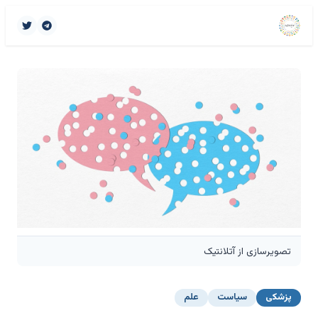
تصویرسازی از آتلانتیک
پزشکی
سیاست
علم