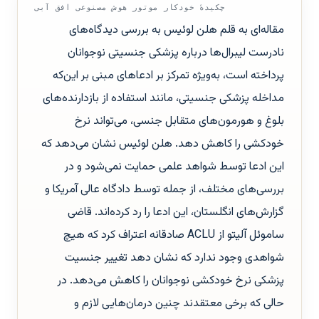
چکیدهٔ خودکار موتور هوش مصنوعی افق آبی
مقاله‌ای به قلم هلن لوئیس به بررسی دیدگاه‌های
نادرست لیبرال‌ها درباره پزشکی جنسیتی نوجوانان
پرداخته است، به‌ویژه تمرکز بر ادعاهای مبنی بر این‌که
مداخله پزشکی جنسیتی، مانند استفاده از بازدارنده‌های
بلوغ و هورمون‌های متقابل جنسی، می‌تواند نرخ
خودکشی را کاهش دهد. هلن لوئیس نشان می‌دهد که
این ادعا توسط شواهد علمی حمایت نمی‌شود و در
بررسی‌های مختلف، از جمله توسط دادگاه عالی آمریکا و
گزارش‌های انگلستان، این ادعا را رد کرده‌اند. قاضی
ساموئل آلیتو از ACLU صادقانه اعتراف کرد که هیچ
شواهدی وجود ندارد که نشان دهد تغییر جنسیت
پزشکی نرخ خودکشی نوجوانان را کاهش می‌دهد. در
حالی که برخی معتقدند چنین درمان‌هایی لازم و