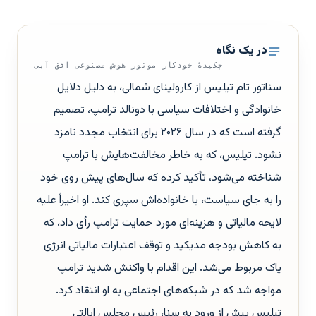
در یک نگاه
چکیدهٔ خودکار موتور هوش مصنوعی افق آبی
سناتور تام تیلیس از کارولینای شمالی، به دلیل دلایل
خانوادگی و اختلافات سیاسی با دونالد ترامپ، تصمیم
گرفته است که در سال ۲۰۲۶ برای انتخاب مجدد نامزد
نشود. تیلیس، که به خاطر مخالفت‌هایش با ترامپ
شناخته می‌شود، تأکید کرده که سال‌های پیش روی خود
را به جای سیاست، با خانواده‌اش سپری کند. او اخیراً علیه
لایحه مالیاتی و هزینه‌ای مورد حمایت ترامپ رأی داد، که
به کاهش بودجه مدیکید و توقف اعتبارات مالیاتی انرژی
پاک مربوط می‌شد. این اقدام با واکنش شدید ترامپ
مواجه شد که در شبکه‌های اجتماعی به او انتقاد کرد.
تیلیس پیش از ورود به سنا، رئیس مجلس ایالتی