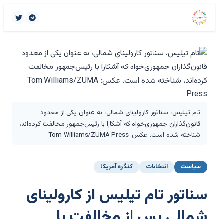
تام تیلیس، سناتور کارولینای شمالی، به عنوان یکی از معدود
قانون‌گذاران جمهوری‌خواه که آشکارا با رئیس‌جمهور مخالفت کرده‌اند،
شناخته شده است. عکس: Tom Williams/ZUMA Press
سیاست
انتخابات
کنگره آمریکا
سناتور تام تیلیس از کارولینای
شمالی پس از مخالفت با