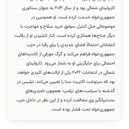
کارولینای شمالی بود و از سال ۲۰۱۴ به عنوان سناتوری
جمهوری‌خواه خدمت کرده است. او همچنین در
موضوعاتی مثل کنترل سوابق خرید سلاح و مهاجرت با
دیگر جناح‌ها همکاری کرده است. کنار کشیدن او از رقابت
انتخاباتی احتمالاً فضای جدیدی را برای رقبا در حزب
جمهوری‌خواه فراهم می‌کند و گرگ مورفی از کاندیداهای
احتمالی برای جایگزینی او به شمار می‌رود. کارولینای
شمالی در انتخابات ۲۰۲۶ یکی از ایالت‌های کلیدی خواهد
بود که سرنوشت اکثریت سنا را تعیین می‌کند. تیلیس در
گذشته با سیاست‌های ترامپ، همچون نامزدی‌های
بحث‌برانگیز وی مخالفت کرده و از این نظر در داخل حزب
جمهوری‌خواه تحت فشار بوده است.