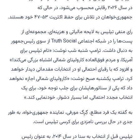
در سال ۲۰۲۶ رقابتی محسوب می‌شود، در حالی که
جمهوری‌خواهان در تلاش برای حفظ اکثریت ۵۳-۴۷ خود هستند.
رای منفی تیلیس به لایحه مالیاتی و هزینه‌ای، مجموعه‌ای از
پست‌ها را در شبکه اجتماعی Truth Social از سوی رئیس‌جمهور
به دنبال داشت. ترامپ شنبه شب نوشت: «تام تیلیس برای
آمریکا، و مردم فوق‌العاده کارولینای شمالی اشتباه بزرگی می‌کند!»
و افزود که با رقبای احتمالی او در انتخابات مقدماتی دیدار خواهد
کرد. ترامپ یکشنبه صبح نوشت: «کارولینای شمالی اجازه نخواهد
داد که یکی از سناتورهایشان برای جلب توجه خود، برای یک
انتخاب مجدد احتمالی، اما بسیار دشوار، خودنمایی کند.»
به گفته یک فرد مطلع، گِرِگ مورفی، نماینده جمهوری‌خواه، به طور
جدی در حال بررسی نامزدی برای کرسی تیلیس است.
تیلیس قبل از انتخاب به سنا در سال ۲۰۱۴، به عنوان رئیس