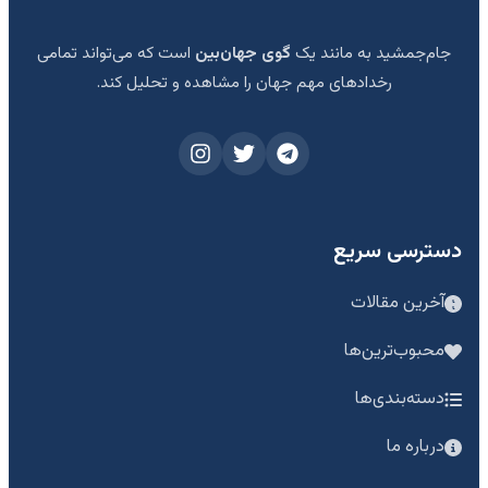
جام‌جمشید به مانند یک
گوی جهان‌بین
است که می‌تواند تمامی
رخدادهای مهم جهان را مشاهده و تحلیل کند.
دسترسی سریع
آخرین مقالات
محبوب‌ترین‌ها
دسته‌بندی‌ها
درباره ما