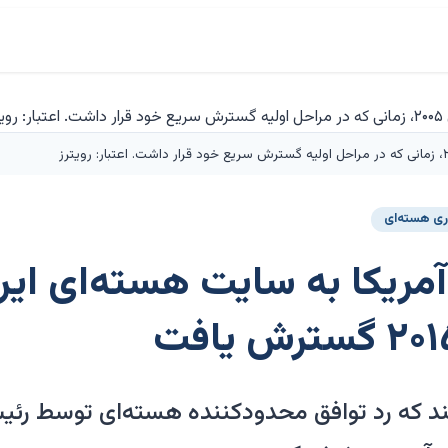
ری هسته‌ای
آمریکا به سایت هسته‌ای ای
 که رد توافق محدودکننده هسته‌ای توسط رئیس‌ج