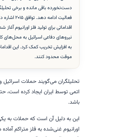
دست‌نخورده باقی مانده و برخی تحلیل
فعالیت ادامه
اقداماتی برای تولید فلز اورانیوم آغا
نیروهای دفاعی اسرائیل به محل‌های کل
به افزایش تخریب کمک کرد. این اقدامات 
موقت محدود کنند.
تحلیلگران می‌گویند حملات اسرائیل و 
اتمی توسط ایران ایجاد کرده است، حتی
باشد.
این به دلیل آن است که حملات به یکی ا
اورانیوم غنی‌شده به فلز متراکم آماد