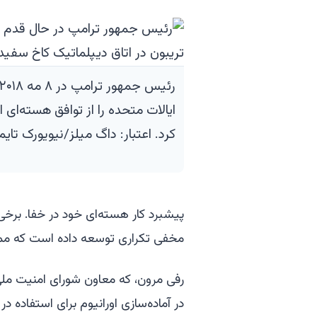
ایالات متحده را از توافق هسته‌ای 
کرد. اعتبار: داگ میلز/نیویورک تایم
پیشبرد کار هسته‌ای خود در خفا. برخ
مخفی تکراری توسعه داده است که مم
رفی مرون، که معاون شورای امنیت مل
در آماده‌سازی اورانیوم برای استفاده د