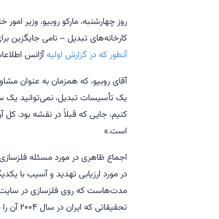
روز چهارشنبه، مارکو روبیو، وزیر امور خ
کارخانه‌های تبدیل – نامی جایگزین برای
آنطور که در گزارش اولیه
آژانس اطلاعات
آقای روبیو، که همزمان به عنوان مشا
یک تأسیسات تبدیل، نمی‌توانید یک سلا
کنیم، جایی که قبلاً در نقشه بود. کل
است.»
اجماع ظاهری در مورد مسئله فلزسازی غ
در مورد ارزیابی تهدید و آسیب با یکدی
مدت‌هاست که روی فلزسازی در سایت‌ها
تحقیقاتی 