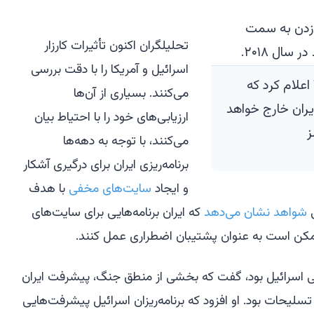
تحلیلگران اکنون تأثیرات کارزار
اسرائیل و آمریکا را با دقت بررسی
رئیس جمهور ترامپ در ۸ مه ۲۰۱۸ اعلام کرد که
می‌کنند. بسیاری از آن‌ها
ایران خارج خواهد
ارزیابی‌های خود را با احتیاط بیان
ز
می‌کنند، با توجه به دهه‌ها
برنامه‌ریزی ایران برای درگیری آشکار
و ایجاد
سایت‌های مخفی
با هدف
ی
شواهد نشان می‌دهد
که ایران برنامه‌هایی برای سایت‌های
کن است به عنوان پشتیبان اضطراری عمل کنند.
ی اسرائیل بود، گفت که بخشی از منطق جنگ، پیشرفت ایران
ر تسلیحات بود. او افزود که برنامه‌ریزان اسرائیل پیشرفت‌هایی