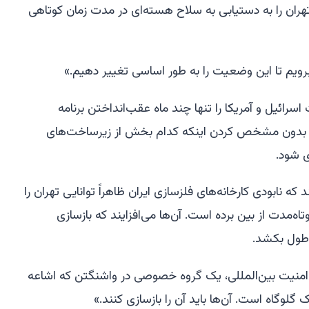
 تهران را به دستیابی به سلاح هسته‌ای در مدت زمان کوتاهی
یم تا این وضعیت را به طور اساسی تغییر دهیم.»
سرائیل و آمریکا را تنها چند ماه عقب‌انداختن برنامه
هراً بدون مشخص کردن اینکه کدام بخش از زیرساخت‌های
ی شود.
که نابودی کارخانه‌های فلزسازی ایران ظاهراً توانایی تهران را
‌مدت از بین برده است. آن‌ها می‌افزایند که بازسازی
طول بکشد.
منیت بین‌المللی، یک گروه خصوصی در واشنگتن که اشاعه
گلوگاه است. آن‌ها باید آن را بازسازی کنند.»