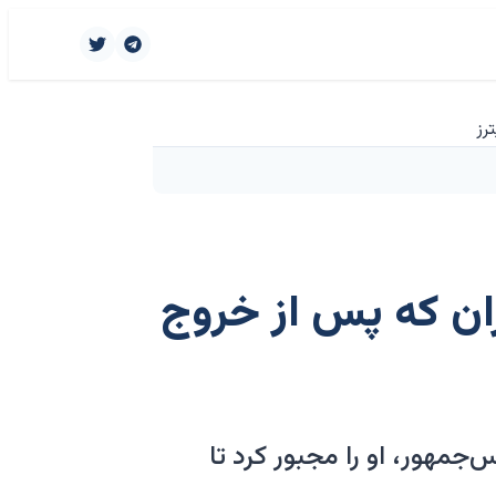
ران که پس از خروج
مهور، او را مجبور کرد تا