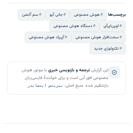
برچسب‌ها
هوش مصنوعی
جانی آیو
سم آلتمن
اوپن‌ای‌آی
دستگاه هوش مصنوعی
سخت‌افزار هوش مصنوعی
آی‌پاد هوش مصنوعی
تکنولوژی جدید
این گزارش
ترجمه و بازنویسی خبری
با موتور هوش
مصنوعی افق آبی است و برای خوانندهٔ فارسی‌زبان
بازتنظیم شده. منبع اصلی:
بیزینس اینسایدر