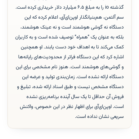
گذشته io را به مبلغ ۶.۵ میلیارد دلار خریداری کرده است.
سم آلتمن، هم‌بنیانگذار اوپن‌ای‌آی، اعلام کرده که این
دستگاه نه گوشی هوشمند است و نه عینک هوشمند،
بلکه به عنوان یک "همراه" توصیف شده است و به کاربران
کمک می‌کند تا به اهداف خود دست یابند. او همچنین
اشاره کرد که این دستگاه فراتر از محدودیت‌های رایانه‌ها
و گوشی‌های هوشمند است. هنوز نام مشخصی برای این
دستگاه ارائه نشده است. زمان‌بندی تولید و عرضه این
دستگاه مشخص نیست و طبق اسناد ارائه شده، تبلیغ و
فروش آن حداقل تا یک سال آینده برنامه‌ریزی نشده
است. اوپن‌ای‌آی برای اظهار نظر در این خصوص، واکنش
سریعی نشان نداده است.