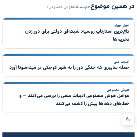
در همین موضوع
هم‌دستهٔ «هوش مصنوعی»
اخبار جهان
داغ‌ترین استارتاپ روسیه: شبکه‌ای دولتی برای دور زدن
تحریم‌ها
امنیت ملی
حمله سایبری که جنگی دور را به شهر کوچکی در مینه‌سوتا آورد
هوش مصنوعی
عوامل هوش مصنوعی ادبیات علمی را بررسی می‌کنند — و
خطاهای دهه‌ها پیش را کشف می‌کنند