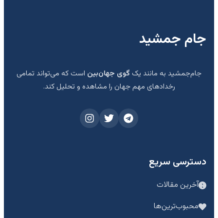
جام جمشید
جام‌جمشید به مانند یک
گوی جهان‌بین
است که می‌تواند تمامی
رخدادهای مهم جهان را مشاهده و تحلیل کند.
دسترسی سریع
آخرین مقالات
محبوب‌ترین‌ها