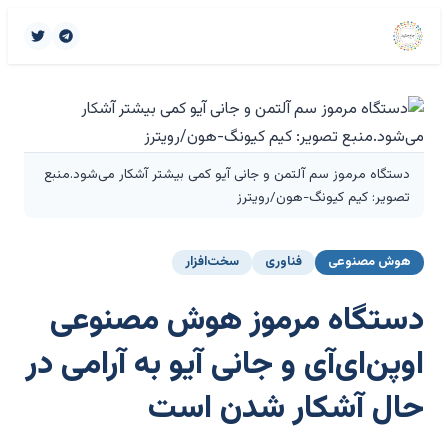
دستگاه مرموز سم آلتمن و جانی آیو کمی بیشتر آشکار می‌شود.منبع
تصویر: کیم کیونگ-هون/رویترز
هوش مصنوعی
فناوری
سخت‌افزار
دستگاه مرموز هوش مصنوعی
اوپن‌ای‌آی و جانی آیو به آرامی در
حال آشکار شدن است