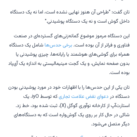
تان گفت: "طراحی آن هنوز نهایی نشده است، اما نه یک دستگاه
داخل گوش است و نه یک دستگاه پوشیدنی."
این دستگاه مرموز موضوع گمانه‌زنی‌های گسترده‌ای در صنعت
فناوری و فراتر از آن بوده است.
برخی حدس‌ها
شامل یک دستگاه
همراه برای گوشی‌های هوشمند یا رایانه‌ها، چیزی پوشیدنی یا
بدون صفحه نمایش، و یک گجت مینیمالیستی به اندازه یک آی‌پاد
بوده است.
تان یکی از این حدس‌ها را با اظهارات خود در مورد پوشیدنی بودن
دستگاه در
دعوای نقض علامت تجاری
که توسط iyO، یک
استارت‌آپ از کارخانه نوآوری گوگل (X)، ثبت شده بود، خط زد.
شاکی در حال کار بر روی یک گوش‌واره است که به دستگاه‌های
دیگر متصل می‌شود.