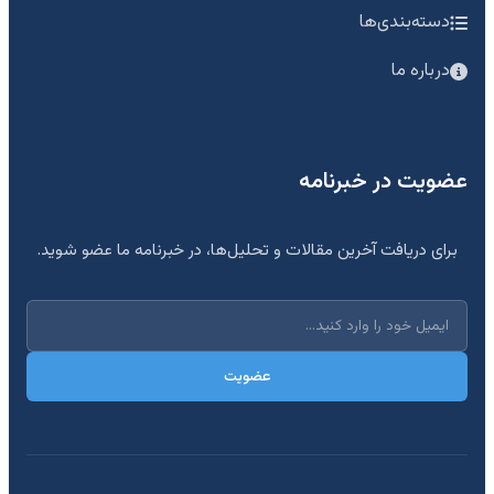
دسته‌بندی‌ها
درباره ما
عضویت در خبرنامه
برای دریافت آخرین مقالات و تحلیل‌ها، در خبرنامه ما عضو شوید.
عضویت