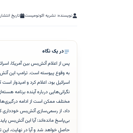
نویسنده: نشریه اکونومیست
تاریخ انتشار
در یک نگاه
پس از اعلام آتش‌بس بین آمریکا، اسرائ
به وقوع پیوسته است. ترامپ این آتش‌
اسرائیل بود، اعلام کرد و امیدوار است
نگرانی‌هایی درباره آینده برنامه هسته‌ای
مختلف ممکن است از ادامه درگیری‌ها اج
داد، از رسمی‌سازی آتش‌بس خودداری 
بی‌پاسخ مانده‌اند: آیا این آتش‌بس پای
حاصل خواهد شد و آیا در نهایت، این تح