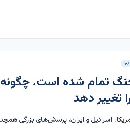
ای
ا تغییر دهد
ریکا، اسرائیل و ایران، پرسش‌های بزرگی همچن