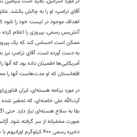
در مورد اسرائیل، بعید است بنیامین نت
آقای ترامپ، او را به چالش بکشد. علاوه
اهداف موجود در لیست خود را نابود کرد
آتش‌بس رسمی، پیروزی را اعلام کرده و 
ممکن است احساس کند که یک پیروزی ت
به دست آورده است. آقای ترامپ نیز به 
آمریکایی‌ها اطمینان داده بود که آنها
افغانستان که او مدت‌هاست آنها را مح
در مورد برنامه هسته‌ای، ایران فناوری
آیت‌الله علی خامنه‌ای، که تحقیر شد
بقا به سلاح هسته‌ای نیاز دارد. حتی 