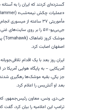
موشک
اصفهان اصابت کرد.
آمریکایی – به پایگاه هوایی آمریکا د
جز یکی، بقیه موشک‌ها رهگیری شدند 
بعد او آتش‌بس را اعلام کرد.
جی.دی. ونس، معاون رئیس‌جمهور، که
ترامپ این اعلامیه را بیان کرد، گفت ک