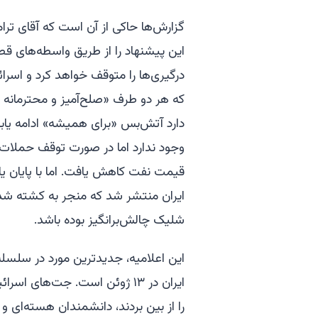
گزارش‌ها حاکی از آن است که آقای تر
این پیشنهاد را از طریق واسطه‌های قطر
که هر دو طرف «صلح‌آمیز و محترمانه با
دارد آتش‌بس «برای همیشه» ادامه یابد
وجود ندارد اما در صورت توقف حملات 
قیمت نفت کاهش یافت. اما با پایان 
ایران منتشر شد که منجر به کشته شد
شلیک چالش‌برانگیز بوده باشد.
این اعلامیه، جدیدترین مورد در سلسله
ایران در ۱۳ ژوئن است. جت‌های 
را از بین بردند، دانشمندان هسته‌ای و 