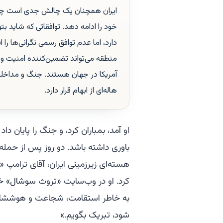
ایران همچنان یک چالش جدی است چرا ک
خود را ادامه دهد. توافقاتی که شاید بت
دارد، اما عدم توافق رسمی نگرانی‌ها را
منطقه می‌تواند تضمین‌کننده امنیت و
آمریکا در جهان هستند. جنگ و مداخله 
هاله‌ای از ابهام قرار دارد.
او آمد، بمباران کرد، و جنگ را پایان د
باوری داشته باشد. دو روز پس از حمله 
هسته‌ای زیرزمینی ایران، آقای ترامپ «
کرد. او در وب‌سایت «تروث سوشال» خو
شود، تبریک بگویم.»