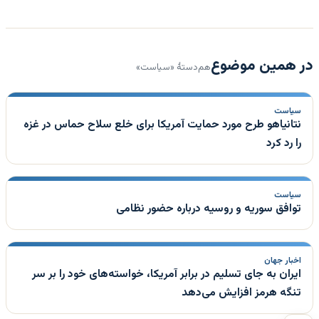
در همین موضوع
هم‌دستهٔ «سیاست»
سیاست
نتانیاهو طرح مورد حمایت آمریکا برای خلع سلاح حماس در غزه
را رد کرد
سیاست
توافق سوریه و روسیه درباره حضور نظامی
اخبار جهان
ایران به جای تسلیم در برابر آمریکا، خواسته‌های خود را بر سر
تنگه هرمز افزایش می‌دهد