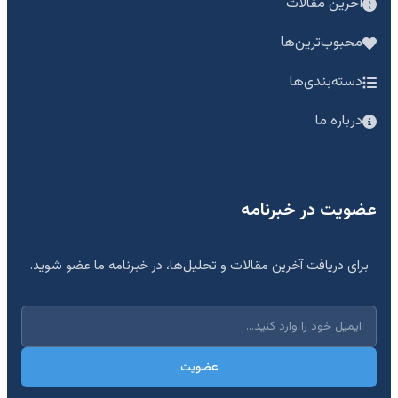
آخرین مقالات
محبوب‌ترین‌ها
دسته‌بندی‌ها
درباره ما
عضویت در خبرنامه
برای دریافت آخرین مقالات و تحلیل‌ها، در خبرنامه ما عضو شوید.
عضویت