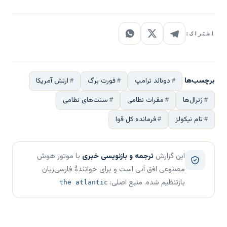
اشتراک:
برچسب‌ها
دونالد ترامپ
فورت برگ
ارتش آمریکا
ژنرال‌ها
مقرات نظامی
سنت‌های نظامی
تام نیکولز
فرمانده کل قوا
این گزارش
ترجمه و بازنویسی خبری
با موتور هوش
مصنوعی افق آبی است و برای خوانندهٔ فارسی‌زبان
بازتنظیم شده. منبع اصلی:
the atlantic