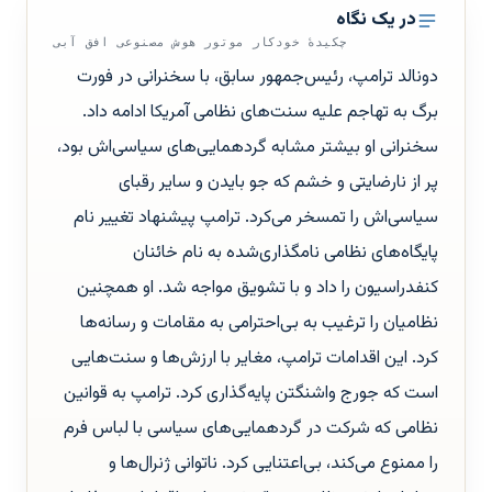
در یک نگاه
چکیدهٔ خودکار موتور هوش مصنوعی افق آبی
دونالد ترامپ، رئیس‌جمهور سابق، با سخنرانی در فورت
برگ به تهاجم علیه سنت‌های نظامی آمریکا ادامه داد.
سخنرانی او بیشتر مشابه گردهمایی‌های سیاسی‌اش بود،
پر از نارضایتی و خشم که جو بایدن و سایر رقبای
سیاسی‌اش را تمسخر می‌کرد. ترامپ پیشنهاد تغییر نام
پایگاه‌های نظامی نامگذاری‌شده به نام خائنان
کنفدراسیون را داد و با تشویق مواجه شد. او همچنین
نظامیان را ترغیب به بی‌احترامی به مقامات و رسانه‌ها
کرد. این اقدامات ترامپ، مغایر با ارزش‌ها و سنت‌هایی
است که جورج واشنگتن پایه‌گذاری کرد. ترامپ به قوانین
نظامی که شرکت در گردهمایی‌های سیاسی با لباس فرم
را ممنوع می‌کند، بی‌اعتنایی کرد. ناتوانی ژنرال‌ها و