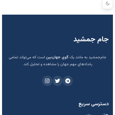
جام جمشید
جام‌جمشید به مانند یک
گوی جهان‌بین
است که می‌تواند تمامی
رخدادهای مهم جهان را مشاهده و تحلیل کند.
دسترسی سریع