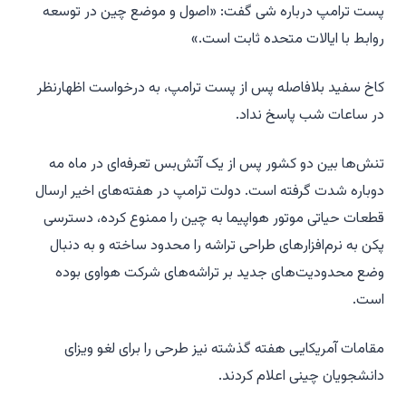
پست ترامپ درباره شی گفت: «اصول و موضع چین در توسعه
روابط با ایالات متحده ثابت است.»
کاخ سفید بلافاصله پس از پست ترامپ، به درخواست اظهارنظر
در ساعات شب پاسخ نداد.
تنش‌ها بین دو کشور پس از یک آتش‌بس تعرفه‌ای در ماه مه
دوباره شدت گرفته است. دولت ترامپ در هفته‌های اخیر ارسال
قطعات حیاتی موتور هواپیما به چین را ممنوع کرده، دسترسی
پکن به نرم‌افزارهای طراحی تراشه را محدود ساخته و به دنبال
وضع محدودیت‌های جدید بر تراشه‌های شرکت هواوی بوده
است.
مقامات آمریکایی هفته گذشته نیز طرحی را برای لغو ویزای
دانشجویان چینی اعلام کردند.