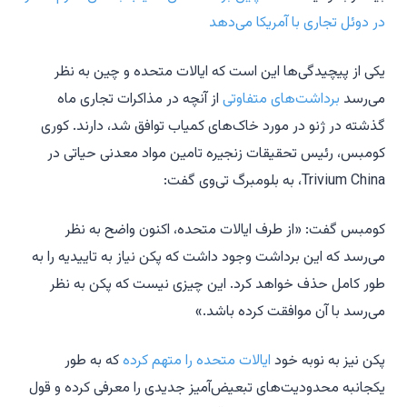
در دوئل تجاری با آمریکا می‌دهد
یکی از پیچیدگی‌ها این است که ایالات متحده و چین به نظر
می‌رسد
برداشت‌های متفاوتی
از آنچه در مذاکرات تجاری ماه
گذشته در ژنو در مورد خاک‌های کمیاب توافق شد، دارند. کوری
کومبس، رئیس تحقیقات زنجیره تامین مواد معدنی حیاتی در
Trivium China، به بلومبرگ تی‌وی گفت:
کومبس گفت: «از طرف ایالات متحده، اکنون واضح به نظر
می‌رسد که این برداشت وجود داشت که پکن نیاز به تاییدیه را به
طور کامل حذف خواهد کرد. این چیزی نیست که پکن به نظر
می‌رسد با آن موافقت کرده باشد.»
پکن نیز به نوبه خود
ایالات متحده را متهم کرده
که به طور
یکجانبه محدودیت‌های تبعیض‌آمیز جدیدی را معرفی کرده و قول