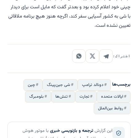
چینی خود اعلام کرده بود و بعدتر گفت که مایل است برای دیدار
با شی به کشور آسیایی سفر کند، اگرچه هنوز هیچ برنامه ملاقاتی
تعیین نشده است.
اشتراک:
برچسب‌ها
دونالد ترامپ
شی جین‌پینگ
چین
ایالات متحده
تجارت
تنش‌ها
بلومبرگ
روابط بین‌الملل
این گزارش
ترجمه و بازنویسی خبری
با موتور هوش