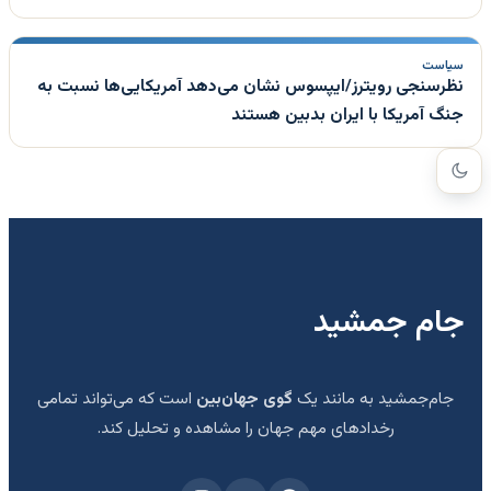
سیاست
نظرسنجی رویترز/ایپسوس نشان می‌دهد آمریکایی‌ها نسبت به
جنگ آمریکا با ایران بدبین هستند
جام جمشید
جام‌جمشید به مانند یک
گوی جهان‌بین
است که می‌تواند تمامی
رخدادهای مهم جهان را مشاهده و تحلیل کند.