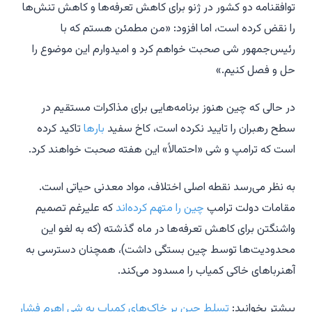
توافقنامه دو کشور در ژنو برای کاهش تعرفه‌ها و کاهش تنش‌ها
را نقض کرده است، اما افزود: «من مطمئن هستم که با
رئیس‌جمهور شی صحبت خواهم کرد و امیدوارم این موضوع را
حل و فصل کنیم.»
در حالی که چین هنوز برنامه‌هایی برای مذاکرات مستقیم در
سطح رهبران را تایید نکرده است، کاخ سفید
بارها
تاکید کرده
است که ترامپ و شی «احتمالاً» این هفته صحبت خواهند کرد.
به نظر می‌رسد نقطه اصلی اختلاف، مواد معدنی حیاتی است.
مقامات دولت ترامپ
چین را متهم کرده‌اند
که علیرغم تصمیم
واشنگتن برای کاهش تعرفه‌ها در ماه گذشته (که به لغو این
محدودیت‌ها توسط چین بستگی داشت)، همچنان دسترسی به
آهنرباهای خاکی کمیاب را مسدود می‌کند.
بیشتر بخوانید:
تسلط چین بر خاک‌های کمیاب به شی اهرم فشار