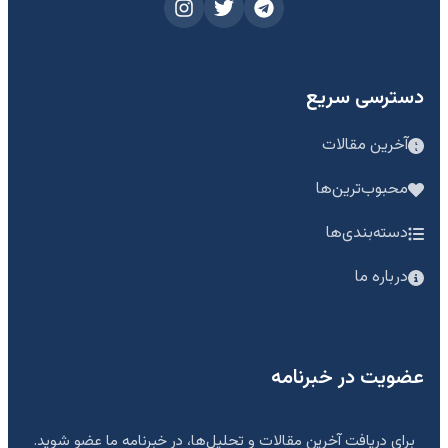
دسترسی سریع
آخرین مقالات
محبوب‌ترین‌ها
دسته‌بندی‌ها
درباره ما
عضویت در خبرنامه
برای دریافت آخرین مقالات و تحلیل‌ها، در خبرنامه ما عضو شوید.