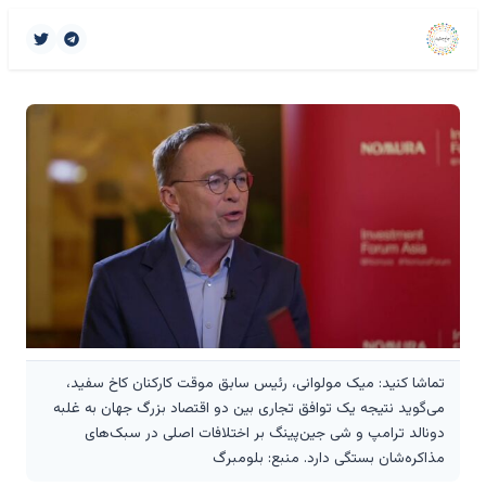
تماشا کنید: میک مولوانی، رئیس سابق موقت کارکنان کاخ سفید،
می‌گوید نتیجه یک توافق تجاری بین دو اقتصاد بزرگ جهان به غلبه
دونالد ترامپ و شی جین‌پینگ بر اختلافات اصلی در سبک‌های
مذاکره‌شان بستگی دارد. منبع: بلومبرگ