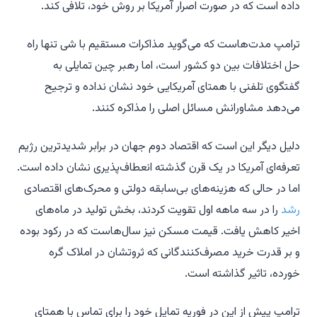
داده است که در صورت اصرار آمریکا بر روش خود، تلافی کند.
ترامپ مدت‌هاست که می‌گوید مذاکرات مستقیم با شی تنها راه
حل اختلافات بین دو کشور است، اما رهبر چین تمایلی به
گفتگوی تلفنی با همتای آمریکایی خود نشان نداده و ترجیح
می‌دهد مشاورانش مسائل اصلی را مذاکره کنند.
دلیل دیگر این است که اقتصاد دوم جهان در برابر شدیدترین رژیم
تعرفه‌ای آمریکا در یک قرن گذشته انعطاف‌پذیری نشان داده است.
اما در حالی که هزینه‌های بی‌سابقه دولتی و محرک‌های اقتصادی
رشد
را در سه ماهه اول تقویت کردند، بخش تولید در ماه‌های
اخیر کاهش یافت. قیمت مسکن نیز سال‌هاست که در رکود بوده
و بر قدرت خرید مصرف‌کنندگانی که ثروتشان در املاک گره
خورده، تاثیر گذاشته است.
ترامپ پیش از این در فوریه تمایل خود را برای تماس با همتای