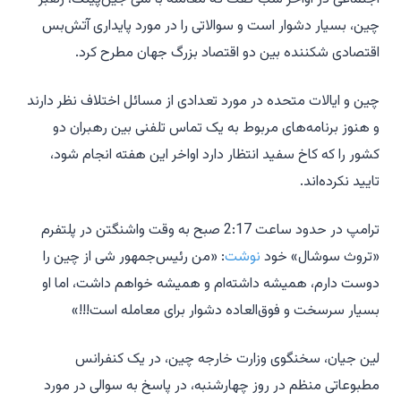
چین، بسیار دشوار است و سوالاتی را در مورد پایداری آتش‌بس
اقتصادی شکننده بین دو اقتصاد بزرگ جهان مطرح کرد.
چین و ایالات متحده در مورد تعدادی از مسائل اختلاف نظر دارند
و هنوز برنامه‌های مربوط به یک تماس تلفنی بین رهبران دو
کشور را که کاخ سفید انتظار دارد اواخر این هفته انجام شود،
تایید نکرده‌اند.
ترامپ در حدود ساعت 2:17 صبح به وقت واشنگتن در پلتفرم
«تروث سوشال» خود
نوشت
: «من رئیس‌جمهور شی از چین را
دوست دارم، همیشه داشته‌ام و همیشه خواهم داشت، اما او
بسیار سرسخت و فوق‌العاده دشوار برای معامله است!!!»
لین جیان، سخنگوی وزارت خارجه چین، در یک کنفرانس
مطبوعاتی منظم در روز چهارشنبه، در پاسخ به سوالی در مورد