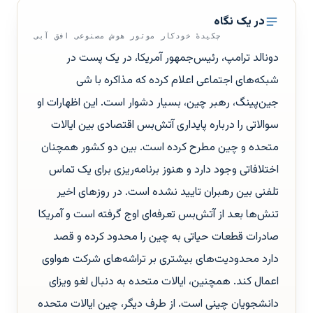
در یک نگاه
چکیدهٔ خودکار موتور هوش مصنوعی افق آبی
دونالد ترامپ، رئیس‌جمهور آمریکا، در یک پست در
شبکه‌های اجتماعی اعلام کرده که مذاکره با شی
جین‌پینگ، رهبر چین، بسیار دشوار است. این اظهارات او
سوالاتی را درباره پایداری آتش‌بس اقتصادی بین ایالات
متحده و چین مطرح کرده است. بین دو کشور همچنان
اختلافاتی وجود دارد و هنوز برنامه‌ریزی برای یک تماس
تلفنی بین رهبران تایید نشده است. در روزهای اخیر
تنش‌ها بعد از آتش‌بس تعرفه‌ای اوج گرفته است و آمریکا
صادرات قطعات حیاتی به چین را محدود کرده و قصد
دارد محدودیت‌های بیشتری بر تراشه‌های شرکت هواوی
اعمال کند. همچنین، ایالات متحده به دنبال لغو ویزای
دانشجویان چینی است. از طرف دیگر، چین ایالات متحده