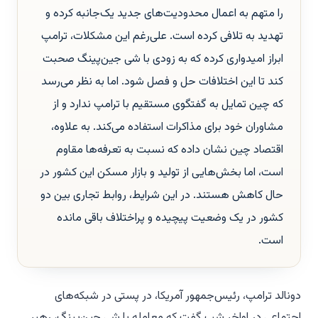
را متهم به اعمال محدودیت‌های جدید یک‌جانبه کرده و
تهدید به تلافی کرده است. علی‌رغم این مشکلات، ترامپ
ابراز امیدواری کرده که به زودی با شی جین‌پینگ صحبت
کند تا این اختلافات حل و فصل شود. اما به نظر می‌رسد
که چین تمایل به گفتگوی مستقیم با ترامپ ندارد و از
مشاوران خود برای مذاکرات استفاده می‌کند. به علاوه،
اقتصاد چین نشان داده که نسبت به تعرفه‌ها مقاوم
است، اما بخش‌هایی از تولید و بازار مسکن این کشور در
حال کاهش هستند. در این شرایط، روابط تجاری بین دو
کشور در یک وضعیت پیچیده و پراختلاف باقی مانده
است.
دونالد ترامپ، رئیس‌جمهور آمریکا، در پستی در شبکه‌های
اجتماعی در اواخر شب گفت که معامله با شی جین‌پینگ، رهبر