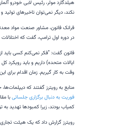
هیلدگارد مولر، رئیس لابی خودرو آلما
نکند، دیگر نمی‌توان تاخیرهای تولید و
فرانک فانون، مشاور صنعت مواد معدنی و
در دوره اول ترامپ، گفت که اختلالات 
فانون گفت: "فکر نمی‌کنم کسی باید از
ایالات متحده) داریم و باید رویکرد کل 
وقت به کار گیریم. زمان اقدام برای این ک
منابع به رویترز گفتند که دیپلمات‌ها، خ
فوریت به دنبال برگزاری جلساتی
با مقا
کمیاب بودند، زیرا کمبودها تهدید به ت
رویترز گزارش داد که یک هیئت تجاری از 