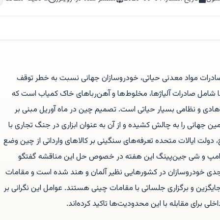
درات مواد معدنی حیاتی، خودروسازان جهانی نسبت به خطر توقف
ا شامل صادرات آلیاژها، مخلوط‌ها و آهن‌رباهای خاک کمیاب است که
هادی و نظامی بسیار حیاتی است. تصمیم چین در ماه آوریل مبنی بر
ین جهانی را به چالش کشیده و از آن به عنوان ابزاری در جنگ تجاری با
 دولت ایالات متحده تعرفه‌های سنگینی بر کالاهای وارداتی از چین وضع
 ترامپ و شی جین‌پینگ این هفته در خصوص حل این مناقشه گفتگو
جدی خودروسازان در کشورهایی نظیر آلمان و هند شده است و مقامات
ایگزین و برگزاری جلساتی با مقامات چینی هستند. عوامل این نگرانی بر
خلی برای مقابله با این محدودیت‌ها تاکید کرده‌اند.