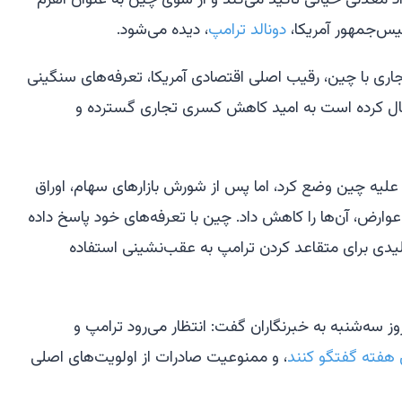
یس‌جمهور آمریکا،
دونالد ترامپ
، دیده می‌شود.
جاری با چین، رقیب اصلی اقتصادی آمریکا، تعرفه‌های سنگینی
 اعمال کرده است به امید کاهش کسری تجاری گسترده و
فه‌هایی به میزان ۱۴۵ درصد علیه چین وضع کرد، اما پس از شورش بازارهای سهام، اوراق
وارض، آن‌ها را کاهش داد. چین با تعرفه‌های خود پاسخ داده
لیدی برای متقاعد کردن ترامپ به عقب‌نشینی استفاده
 سه‌شنبه به خبرنگاران گفت: انتظار می‌رود ترامپ و
 هفته گفتگو کنند
، و ممنوعیت صادرات از اولویت‌های اصلی