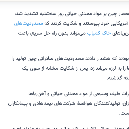
انحصار چین بر مواد معدنی حیاتی روز سه‌شنبه تشدید شد،
ن آمریکایی خود پیوستند و شکایت کردند که
محدودیت‌های
ن‌رباهای
خاک کمیاب
می‌تواند بدون راه حل سریع، باعث
دند که هشدار دادند محدودیت‌های صادراتی چین تولید را
را به لرزه می‌اندازد، پس از شکایت مشابه از سوی یک
ته گذشته.
ات طیف وسیعی از مواد معدنی حیاتی و آهن‌رباها،
ان، تولیدکنندگان هوافضا، شرکت‌های نیمه‌هادی و پیمانکاران
است.
 معدنی حیاتی تاکید می‌کند و از سوی چین به عنوان اهرم