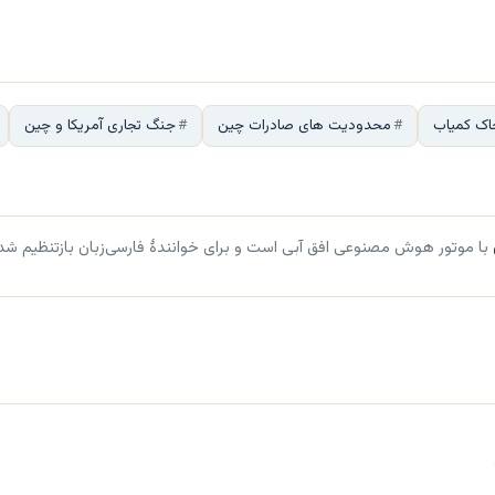
اک کمیاب
محدودیت های صادرات چین
جنگ تجاری آمریکا و چین
با موتور هوش مصنوعی افق آبی است و برای خوانندهٔ فارسی‌زبان بازتنظیم شد