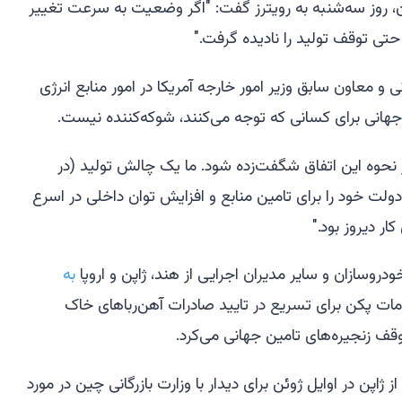
ن، روز سه‌شنبه به رویترز گفت: "اگر وضعیت به سرعت تغییر
 حتی توقف تولید را نادیده گرفت."
 معاون سابق وزیر امور خارجه آمریکا در امور منابع انرژی
جهانی برای کسانی که توجه می‌کنند، شوکه‌کننده نیست.
 نحوه این اتفاق شگفت‌زده شود. ما یک چالش تولید (در
دولت خود را برای تامین منابع و افزایش توان داخلی در اسرع
ار دیروز بود."
ودروسازان و سایر مدیران اجرایی از هند، ژاپن و اروپا
به
مات پکن برای تسریع در تایید صادرات آهن‌رباهای خاک
وقف زنجیره‌های تامین جهانی می‌کرد.
ژاپن در اوایل ژوئن برای دیدار با وزارت بازرگانی چین در مورد