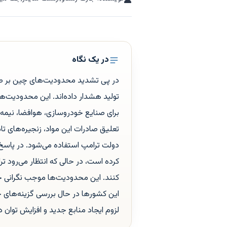
در یک نگاه
در پی تشدید محدودیت‌های چین بر صا
تولید هشدار داده‌اند. این محدودیت‌ه
برای صنایع خودروسازی، هوافضا، نیمه‌
تعلیق صادرات این مواد، زنجیره‌های تام
دولت ترامپ استفاده می‌شود. در پاسخ،
کرده است، در حالی که انتظار می‌رود
کنند. این محدودیت‌ها موجب نگرانی 
این کشورها در حال بررسی گزینه‌های ج
لزوم ایجاد منابع جدید و افزایش توان دا