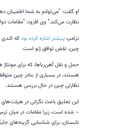
او گفت: "می‌توانم به شما اطمینان دهم
نظارت می‌کند." وی افزود: "مقامات دو
ترامپ
پیشتر اشاره کرده بود
که کندی ر
چین، نقض توافق ژنو است.
حمل و نقل آهن‌رباها، که برای مونتاژ 
هستند، در بسیاری از بنادر چین متو
نظارتی چین در حال بررسی هستند.
این تعلیق باعث نگرانی در هیئت‌های م
– شده است، زیرا مقامات در میان ترس 
تابستان، برای شناسایی گزینه‌های جایگز