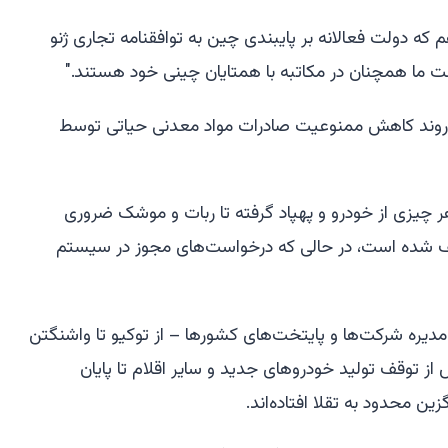
 که دولت فعالانه بر پایبندی چین به توافقنامه تجاری ژنو
لت ما همچنان در مکاتبه با همتایان چینی خود هستند."
وند کاهش ممنوعیت صادرات مواد معدنی حیاتی توسط
هر چیزی از خودرو و پهپاد گرفته تا ربات و موشک ضروری
قف شده است، در حالی که درخواست‌های مجوز در سیستم
دیره شرکت‌ها و پایتخت‌های کشورها – از توکیو تا واشنگتن
از توقف تولید خودروهای جدید و سایر اقلام تا پایان
ین محدود به تقلا افتاده‌اند.