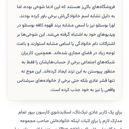
فروشگاه‌های باکی‌ز هستند که این ادعا شوخی بوده، اما
به دلیل تشابه اسم خانوادگی‌اش برخی باور کرده بودند.
لورا بوستلو نیز با اسمی مشابه برند قهوه کافه بوستلو در
ویدیوهای خود به اشتباه گرفته می‌شد. این شوخی‌ها بر
اشتراکات نام خانوادگی یا اسامی مشابه استوارند و باعث
توجه زیاد در فضای مجازی شده‌اند. همچنین، کاربران
شبکه‌های اجتماعی برخی از حساب‌هایشان را فقط به
منظور پیوستن به این ترند ایجاد کرده‌اند. این موج نه
تنها قشر عادی بلکه حتی برخی از خانواده‌های سرشناس
واقعی را نیز به خود جذب کرده است.
برای یک کاربر عادی تیک‌تاک، اسلایدشوی کارسون بیور تمام
مدارک لازم را برای اثبات اینکه خانواده‌اش صاحب مجموعه