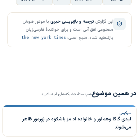
این گزارش
ترجمه و بازنویسی خبری
با موتور هوش
مصنوعی افق آبی است و برای خوانندهٔ فارسی‌زبان
بازتنظیم شده. منبع اصلی:
the new york times
در همین موضوع
هم‌دستهٔ «شبکه‌های اجتماعی»
سرگرمی
لیدی گاگا وهم‌آور و خانواده آدامز باشکوه در نِوِرمور ظاهر
می‌شوند