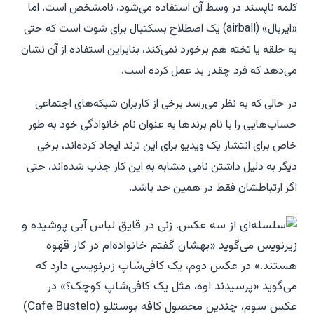
کلمه ناپسند در وسط آن استفاده می‌شود، نامشخص است. اما
«ایربال» (airball) یک اصطلاح بسکتبال برای شوت است که حتی
به حلقه یا تخته هم برخورد نمی‌کند، بنابراین استفاده از آن نشان
می‌دهد که فرد چقدر بد عمل کرده است.
در حالی که به نظر می‌رسد برخی از کاربران شبکه‌های اجتماعی
حساب‌هایی را با نام برندها به عنوان نام خانوادگی خود به طور
خاص برای انتشار یک ویدیو برای این ترند ایجاد کرده‌اند، برخی
دیگر به دلیل داشتن نامی مشابه به این کار جذب شده‌اند، حتی
اگر ارتباطشان فقط در همین حد باشد.