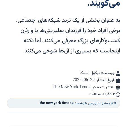
می‌گویند.
به عنوان بخشی از یک ترند شبکه‌های اجتماعی،
برخی افراد خود را فرزندان سلبریتی‌ها یا وارثان
کسب‌وکارهای بزرگ معرفی می‌کنند. اما نکته
اینجاست که بسیاری از آن‌ها شوخی می‌کنند
نویسنده: نیکول استاک
تاریخ انتشار:
2025-05-29
منتشر شده در: The New York Times
۳ دقیقه مطالعه
ترجمه و بازنویسی هوشمند از
the new york times