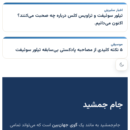
اخبار سلبریتی
تیلور سوئیفت و تراویس کلس درباره چه صحبت می‌کنند؟
اکنون می‌دانیم.
موسیقی
۵ نکته کلیدی از مصاحبه پادکستی بی‌سابقه تیلور سوئیفت
جام جمشید
جام‌جمشید به مانند یک
گوی جهان‌بین
است که می‌تواند تمامی