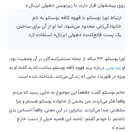
ارتباط لورا بوستلو با قهوه کافه بوستلو به نام
خانوادگی‌اش محدود می‌شود، اما او از آن برای ساختن
یک پست قانع‌کننده «هولی ایربال» استفاده کرد.
لورا بوستلو، ۳۳ ساله، از جمله منتشرکنندگان در آن وضعیت بود.
او
ویدیویی
درباره برند قهوه کافه بوستلو ساخت که به گفته او به
ویژه در فلوریدا، جایی که زندگی می‌کند، شناخته شده است.
خانم بوستلو گفت: «قطعاً این موضوع به جایی رسید که مردم
واقعاً فکر می‌کردند من بخشی از خانواده بوستلو هستم و مرا
سلطنتی صدا می‌کردند. بنابراین در این معنی، واقعاً احساس بدی
داشتم. با خودم گفتم: 'باشه، این قضیه خیلی از دست خارج
شده.'»