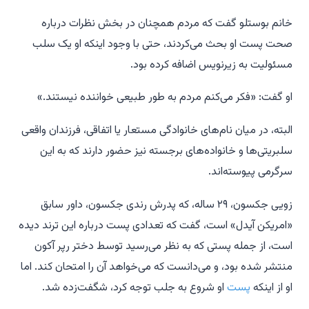
خانم بوستلو گفت که مردم همچنان در بخش نظرات درباره
صحت پست او بحث می‌کردند، حتی با وجود اینکه او یک سلب
مسئولیت به زیرنویس اضافه کرده بود.
او گفت: «فکر می‌کنم مردم به طور طبیعی خواننده نیستند.»
البته، در میان نام‌های خانوادگی مستعار یا اتفاقی، فرزندان واقعی
سلبریتی‌ها و خانواده‌های برجسته نیز حضور دارند که به این
سرگرمی پیوسته‌اند.
زویی جکسون، ۲۹ ساله، که پدرش رندی جکسون، داور سابق
«امریکن آیدل» است، گفت که تعدادی پست درباره این ترند دیده
است، از جمله پستی که به نظر می‌رسید توسط دختر رپر آکون
منتشر شده بود، و می‌دانست که می‌خواهد آن را امتحان کند. اما
او از اینکه
پست
او شروع به جلب توجه کرد، شگفت‌زده شد.