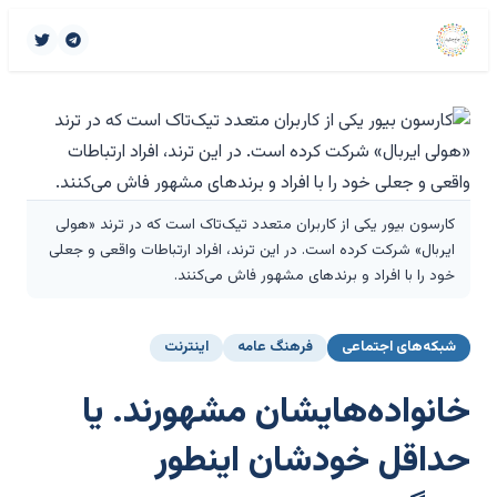
کارسون بیور یکی از کاربران متعدد تیک‌تاک است که در ترند «هولی
ایربال» شرکت کرده است. در این ترند، افراد ارتباطات واقعی و جعلی
خود را با افراد و برندهای مشهور فاش می‌کنند.
شبکه‌های اجتماعی
فرهنگ عامه
اینترنت
خانواده‌هایشان مشهورند. یا
حداقل خودشان اینطور