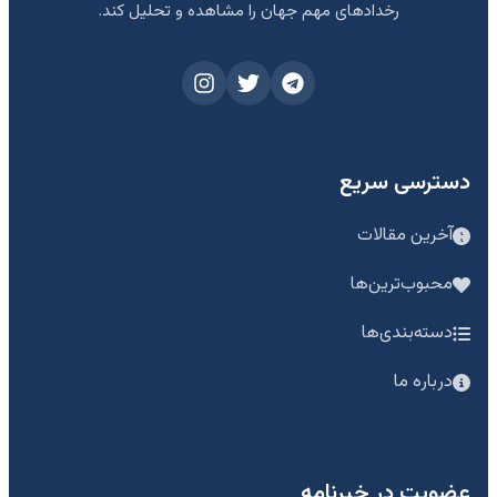
رخدادهای مهم جهان را مشاهده و تحلیل کند.
دسترسی سریع
آخرین مقالات
محبوب‌ترین‌ها
دسته‌بندی‌ها
درباره ما
عضویت در خبرنامه