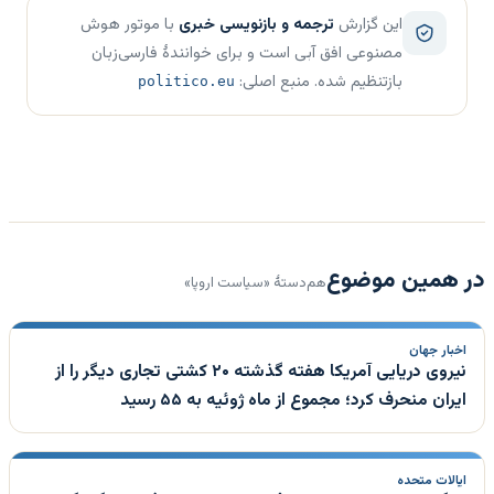
این گزارش
ترجمه و بازنویسی خبری
با موتور هوش
مصنوعی افق آبی است و برای خوانندهٔ فارسی‌زبان
بازتنظیم شده. منبع اصلی:
politico.eu
در همین موضوع
هم‌دستهٔ «سیاست اروپا»
اخبار جهان
نیروی دریایی آمریکا هفته گذشته ۲۰ کشتی تجاری دیگر را از
ایران منحرف کرد؛ مجموع از ماه ژوئیه به ۵۵ رسید
ایالات متحده