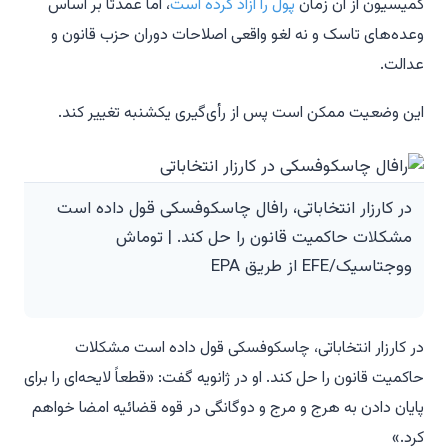
کمیسیون از آن زمان
پول را آزاد کرده است
، اما عمدتاً بر اساس
وعده‌های تاسک و نه لغو واقعی اصلاحات دوران حزب قانون و
عدالت.
این وضعیت ممکن است پس از رأی‌گیری یکشنبه تغییر کند.
در کارزار انتخاباتی، رافال چاسکوفسکی قول داده است
مشکلات حاکمیت قانون را حل کند. | توماش
ووجتاسیک/EFE از طریق EPA
در کارزار انتخاباتی، چاسکوفسکی قول داده است مشکلات
حاکمیت قانون را حل کند. او در ژانویه گفت: «قطعاً لایحه‌ای را برای
پایان دادن به هرج و مرج و دوگانگی در قوه قضائیه امضا خواهم
کرد.»