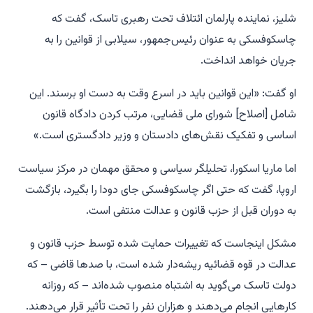
شلیز، نماینده پارلمان ائتلاف تحت رهبری تاسک، گفت که
چاسکوفسکی به عنوان رئیس‌جمهور، سیلابی از قوانین را به
جریان خواهد انداخت.
او گفت: «این قوانین باید در اسرع وقت به دست او برسند. این
شامل [اصلاح] شورای ملی قضایی، مرتب کردن دادگاه قانون
اساسی و تفکیک نقش‌های دادستان و وزیر دادگستری است.»
اما ماریا اسکورا، تحلیلگر سیاسی و محقق مهمان در مرکز سیاست
اروپا، گفت که حتی اگر چاسکوفسکی جای دودا را بگیرد، بازگشت
به دوران قبل از حزب قانون و عدالت منتفی است.
مشکل اینجاست که تغییرات حمایت شده توسط حزب قانون و
عدالت در قوه قضائیه ریشه‌دار شده است، با صدها قاضی – که
دولت تاسک می‌گوید به اشتباه منصوب شده‌اند – که روزانه
کارهایی انجام می‌دهند و هزاران نفر را تحت تأثیر قرار می‌دهند.