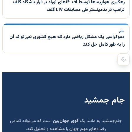
رهگیری هواپیماها توسط اف-۱۶های نوراد بر فراز باشگاه گلف
ترامپ در بدمینستر طی مسابقات LIV گلف
علم
دموکراسی یک مشکل ریاضی دارد که هیچ کشوری نمی‌تواند آن
را به طور کامل حل کند
جام جمشید
جام‌جمشید به مانند یک
گوی جهان‌بین
است که می‌تواند تمامی
رخدادهای مهم جهان را مشاهده و تحلیل کند.