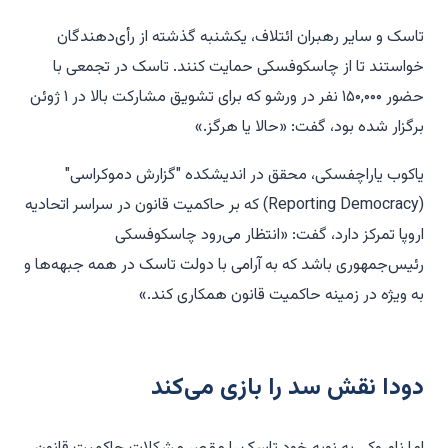
تاسک و سایر رهبران ائتلاف، یکشنبه گذشته از رأی‌دهندگان
خواستند تا از چاسکوفسکی حمایت کنند. تاسک در تجمعی با
حضور ۱۵۰,۰۰۰ نفر در ورشو که برای تشویق مشارکت بالا در ۱ ژوئن
برگزار شده بود، گفت: «حالا یا هرگز.»
یاکوب یاراچفسکی، محقق در اندیشکده "گزارش دموکراسی"
(Reporting Democracy) که بر حاکمیت قانون در سراسر اتحادیه
اروپا تمرکز دارد، گفت: «انتظار می‌رود چاسکوفسکی
رئیس‌جمهوری باشد که به آرامی با دولت تاسک در همه جبهه‌ها و
به ویژه در زمینه حاکمیت قانون همکاری کند.»
دودا نقش سد را بازی می‌کند