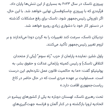
پیروزی تاسک در سال ۲۰۲۳ به بسیاری از این تنش‌ها پایان داد،
فرآیندی که با پیروزی چاسکوفسکی نهایی خواهد شد. با این حال،
اگر ناوروکی رئیس‌جمهور شود، تاسک برای رفع مشکلات گذشته
در دستور کار خود با دشواری زیادی روبرو خواهد شد.
نزدیکان تاسک، سرعت کند تغییرات را به گردن دودا می‌اندازند و بر
لزوم تغییر رئیس‌جمهور تأکید می‌کنند.
پاول شلیز، نماینده پارلمان از حزب "راه سوم" (یکی از متحدان
ائتلافی تاسک) و رئیس کمیته پارلمانی عدالت و حقوق بشر، به
پولیتیکو گفت: «ما به حاکمیت قانون عمل نکرده‌ایم، این درست
است. مسئولیت بر عهده مردی است که در حال حاضر در کاخ
ریاست‌جمهوری اقامت دارد.»
تحت رهبری تاسک، لهستان دوباره به یکی از کشورهای پیشرو در
اتحادیه اروپا بازگشته و در کنار آلمان و فرانسه جهت‌گیری‌های