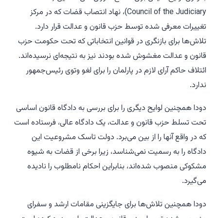
Council of the Judiciary)، نهاد انتصاب قضات که در مرکز
تغییرات معرفی شده توسط حزب قانون و عدالت قرار دارد.
تلاش‌ها برای بازنگری در قوانین انتخاباتی که تحت حکومت حزب
قانون و عدالت مغشوش شده بودند نیز به نتیجه‌ای نرسیده‌اند.
ائتلاف حاکم آرای لازم در پارلمان را برای لغو وتوی رئیس‌جمهور
ندارد.
دودا همچنین لوایح دیگری را برای بررسی به دادگاه قانون اساسی
تحت تسلط حزب قانون و عدالت، یک دادگاه عالی، فرستاده است
که در واقع آنها را از بین می‌برد. دولت تاسک مشروعیت این
دادگاه را به رسمیت نمی‌شناسد، زیرا برخی از قضات به شیوه
مشکوکی منصوب شده‌اند، بنابراین احکام نامطلوب را نادیده
می‌گیرد.
دودا همچنین تلاش‌ها برای جایگزینی مقامات ارشد و سفرای