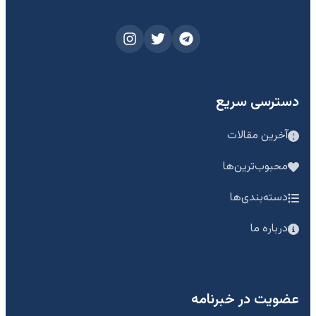
دسترسی سریع
آخرین مقالات
محبوب‌ترین‌ها
دسته‌بندی‌ها
درباره ما
عضویت در خبرنامه