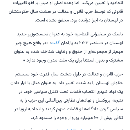
اتحادیه را تعیین می‌کند. اما وعده اصلی او مبنی بر لغو تغییرات
قانونی که توسط حزب قانون و عدالت در هشت سال حکومتشان
در لهستان به اجرا درآمده بود، محقق نشده است.
تاسک در سخنرانی افتتاحیه خود به عنوان نخست‌وزیر جدید
لهستان در دسامبر ۲۰۲۳ به پارلمان
گفت
: «در واقع هیچ چیز
مهم‌تر از مجموعه‌ای از حقوق و وظایف شناخته شده به عنوان
مشترک و بدون استثنا برای یک ملت مدرن وجود ندارد.»
حزب قانون و عدالت در طول هشت سال قدرت خود سیستم
حقوقی لهستان را به شدت تغییر داد، به عنوان مثال با قرار دادن
یک نهاد کلیدی انتصاب قضات تحت کنترل سیاسی خود. در
نتیجه، بروکسل و نهادهای نظارتی بین‌المللی این حزب را به
سیاسی کردن دادگاه‌ها و قضات متهم کردند و اتحادیه اروپا در
تلافی بیش از ۱۰۰ میلیارد یورو از وجوه را مسدود کرد.