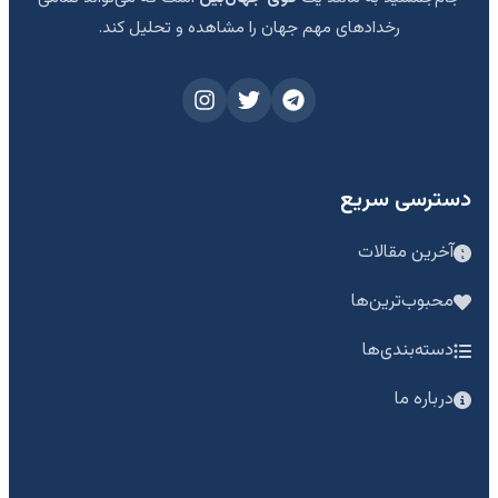
رخدادهای مهم جهان را مشاهده و تحلیل کند.
دسترسی سریع
آخرین مقالات
محبوب‌ترین‌ها
دسته‌بندی‌ها
درباره ما