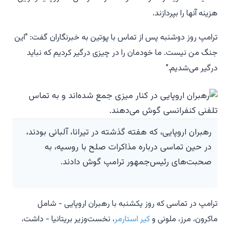
هزینه آنها را بپردازند.
ترامپ روز دوشنبه پس از تماس با پوتین به خبرنگاران گفت: "این
جنگ من نیست. ما خودمان را در چیزی درگیر کردیم که نباید
درگیر می‌شدیم."
رهبران اروپایی، که هفته گذشته در تیرانا، آلبانی بودند،
در حین تماسی درباره مذاکرات صلح با روسیه، به
صحبت‌های رئیس‌جمهور ترامپ گوش دادند.
ترامپ در تماسی که روز یکشنبه با رهبران اروپایی - شامل
ماکرون، مرز، ملونی و
کیر استارمر
، نخست‌وزیر بریتانیا - داشت،