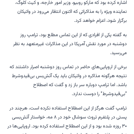
اشاره کرده بود که مارکو روبیو، وزیر امور خارجه، و کیث کلوگ،
نماینده ویژه را به مذاکراتی که اکنون انتظار می‌رود در واتیکان
برگزار شود، اعزام خواهد کرد.
به گفته یکی از افرادی که از این تماس مطلع بود، ترامپ روز
دوشنبه در مورد نقش آمریکا در این مذاکرات غیرمتعهد به نظر
می‌رسید.
برخی از اروپایی‌های حاضر در تماس روز دوشنبه اصرار داشتند که
نتیجه هرگونه مذاکره در واتیکان باید یک آتش‌بس بی‌قیدوشرط
باشد. اما ترامپ دوباره سر باز زد و گفت که اصطلاح
"بی‌قیدوشرط" را دوست ندارد.
ترامپ گفت هرگز از این اصطلاح استفاده نکرده است، هرچند در
پستی در پلتفرم تروث سوشال خود در ۸ مه، خواستار آتش‌بسی
۳۰ روزه شده بود و از این اصطلاح استفاده کرده بود. اروپایی‌ها در