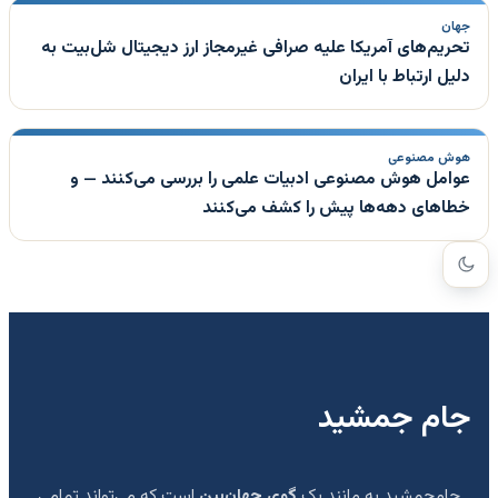
جهان
تحریم‌های آمریکا علیه صرافی غیرمجاز ارز دیجیتال شل‌بیت به
دلیل ارتباط با ایران
هوش مصنوعی
عوامل هوش مصنوعی ادبیات علمی را بررسی می‌کنند — و
خطاهای دهه‌ها پیش را کشف می‌کنند
جام جمشید
جام‌جمشید به مانند یک
گوی جهان‌بین
است که می‌تواند تمامی