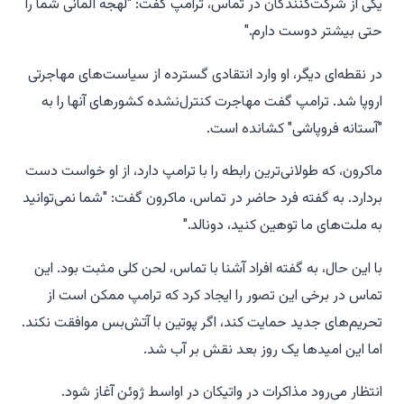
یکی از شرکت‌کنندگان در تماس، ترامپ گفت: "لهجه آلمانی شما را
حتی بیشتر دوست دارم."
در نقطه‌ای دیگر، او وارد انتقادی گسترده از سیاست‌های مهاجرتی
اروپا شد. ترامپ گفت مهاجرت کنترل‌نشده کشورهای آنها را به
"آستانه فروپاشی" کشانده است.
ماکرون، که طولانی‌ترین رابطه را با ترامپ دارد، از او خواست دست
بردارد. به گفته فرد حاضر در تماس، ماکرون گفت: "شما نمی‌توانید
به ملت‌های ما توهین کنید، دونالد."
با این حال، به گفته افراد آشنا با تماس، لحن کلی مثبت بود. این
تماس در برخی این تصور را ایجاد کرد که ترامپ ممکن است از
تحریم‌های جدید حمایت کند، اگر پوتین با آتش‌بس موافقت نکند.
اما این امیدها یک روز بعد نقش بر آب شد.
انتظار می‌رود مذاکرات در واتیکان در اواسط ژوئن آغاز شود.