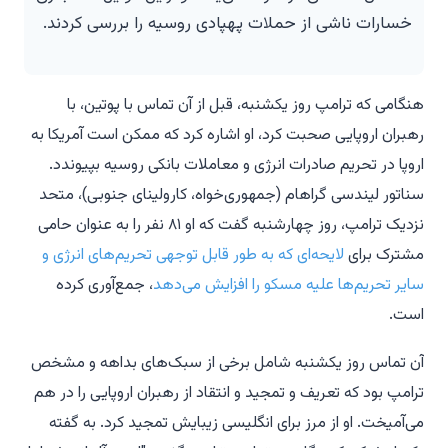
خسارات ناشی از حملات پهپادی روسیه را بررسی کردند.
هنگامی که ترامپ روز یکشنبه، قبل از آن تماس با پوتین، با
رهبران اروپایی صحبت کرد، او اشاره کرد که ممکن است آمریکا به
اروپا در تحریم صادرات انرژی و معاملات بانکی روسیه بپیوندد.
سناتور لیندسی گراهام (جمهوری‌خواه، کارولینای جنوبی)، متحد
نزدیک ترامپ، روز چهارشنبه گفت که او ۸۱ نفر را به عنوان حامی
مشترک برای
لایحه‌ای که به طور قابل توجهی تحریم‌های انرژی و
سایر تحریم‌ها علیه مسکو را افزایش می‌دهد
، جمع‌آوری کرده
است.
آن تماس روز یکشنبه شامل برخی از سبک‌های بداهه و مشخص
ترامپ بود که تعریف و تمجید و انتقاد از رهبران اروپایی را در هم
می‌آمیخت. او از مرز برای انگلیسی زیبایش تمجید کرد. به گفته