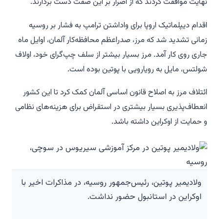
نهایت موافقت کردند که از اصرار بر این صفت دست بردارند.
اقدام دیپلماتیک اروپا برای واداشتن ترامپ به فشار بر روسیه
زمانی تشدید شد که مرز، صدراعظم محافظه‌کار آلمان، اوایل ماه
جاری روی کار آمد. مرز بسیار بیشتر از سلف چپ‌گرای خود، اولاف
شولتس، مایل به رویارویی با پوتین بوده است.
ائتلاف مرز به اصلاح قانون اساسی آلمان کمک کرد تا این کشور
انعطاف‌پذیری بسیار بیشتری در استقراض برای هزینه‌های نظامی
و حمایت از اوکراین داشته باشد.
ولادیمیر پوتین، رئیس‌جمهور روسیه، در مذاکرات اخیر با
اوکراین در استانبول حضور نداشت.