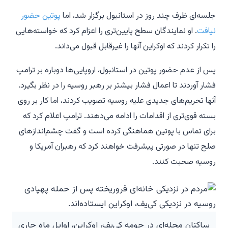
جلسه‌ای ظرف چند روز در استانبول برگزار شد، اما
پوتین حضور
نیافت
. او نمایندگان سطح پایین‌تری را اعزام کرد که خواسته‌هایی
را تکرار کردند که اوکراین آنها را غیرقابل قبول می‌داند.
پس از عدم حضور پوتین در استانبول، اروپایی‌ها دوباره بر ترامپ
فشار آوردند تا اعمال فشار بیشتر بر رهبر روسیه را در نظر بگیرد.
آنها تحریم‌های جدیدی علیه روسیه تصویب کردند، اما کار بر روی
بسته قوی‌تری از اقدامات را ادامه می‌دهند. ترامپ اعلام کرد که
برای تماس با پوتین هماهنگی کرده است و گفت چشم‌اندازهای
صلح تنها در صورتی پیشرفت خواهند کرد که رهبران آمریکا و
روسیه صحبت کنند.
ساکنان محله‌ای در حومه کی‌یف، اوکراین، اوایل ماه جاری