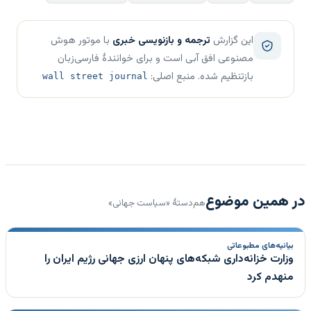
این گزارش
ترجمه و بازنویسی خبری
با موتور هوش
مصنوعی افق آبی است و برای خوانندهٔ فارسی‌زبان
بازتنظیم شده. منبع اصلی:
wall street journal
در همین موضوع
هم‌دستهٔ «سیاست جهانی»
بیانیه‌های مطبوعاتی
وزارت خزانه‌داری شبکه‌های پنهان ارزی جهانی رژیم ایران را
منهدم کرد