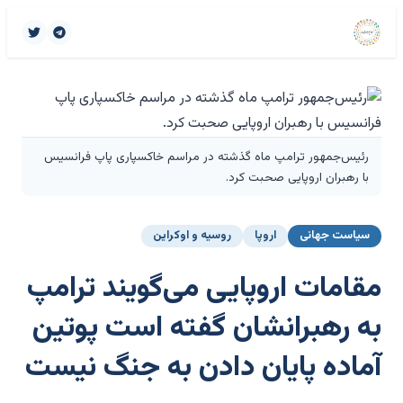
رئیس‌جمهور ترامپ ماه گذشته در مراسم خاکسپاری پاپ فرانسیس
با رهبران اروپایی صحبت کرد.
سیاست جهانی
اروپا
روسیه و اوکراین
مقامات اروپایی می‌گویند ترامپ
به رهبرانشان گفته است پوتین
آماده پایان دادن به جنگ نیست