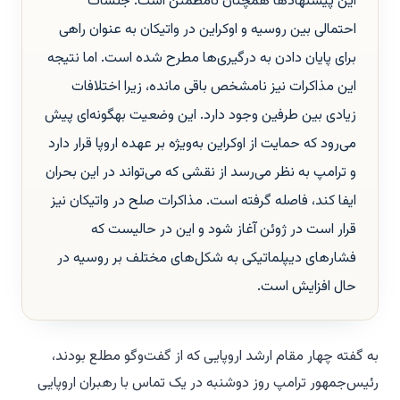
این پیشنهادها همچنان نامطمئن است. جلسات
احتمالی بین روسیه و اوکراین در واتیکان به عنوان راهی
برای پایان دادن به درگیری‌ها مطرح شده است. اما نتیجه
این مذاکرات نیز نامشخص باقی مانده، زیرا اختلافات
زیادی بین طرفین وجود دارد. این وضعیت بهگونه‌ای پیش
می‌رود که حمایت از اوکراین به‌ویژه بر عهده اروپا قرار دارد
و ترامپ به نظر می‌رسد از نقشی که می‌تواند در این بحران
ایفا کند، فاصله گرفته است. مذاکرات صلح در واتیکان نیز
قرار است در ژوئن آغاز شود و این در حالیست که
فشارهای دیپلماتیکی به شکل‌های مختلف بر روسیه در
حال افزایش است.
به گفته چهار مقام ارشد اروپایی که از گفت‌وگو مطلع بودند،
رئیس‌جمهور ترامپ روز دوشنبه در یک تماس با رهبران اروپایی