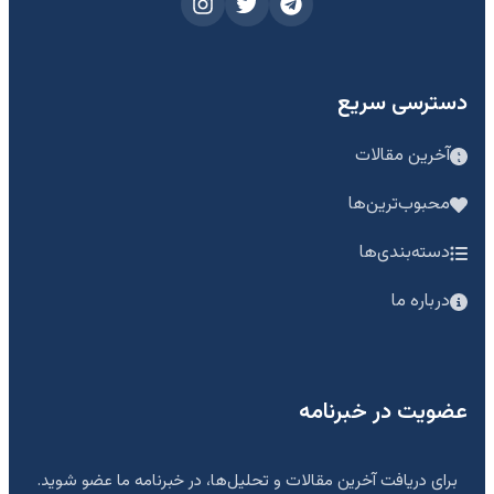
دسترسی سریع
آخرین مقالات
محبوب‌ترین‌ها
دسته‌بندی‌ها
درباره ما
عضویت در خبرنامه
برای دریافت آخرین مقالات و تحلیل‌ها، در خبرنامه ما عضو شوید.