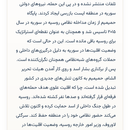
تلفات منتشر نشده و در پی این حمله، نیروهای دولتی
سوریه در منطقه ایست بازرسی ایجاد کردند. پایگاه
حمیمیم از زمان مداخله نظامی روسیه در سوریه در سال
۲۰۱۵ تاسیس شد و همچنان به عنوان نقطه‌ای استراتژیک
برای روسیه باقی مانده است. این در حالی است که
وضعیت اقلیت‌ها در سوریه به دلیل درگیری‌های داخلی و
حملات گروه‌های شبه‌نظامی همچنان نگران‌کننده است.
پس از برکناری بشار اسد و روی کار آمدن هیئت تحریر
الشام، حمیمیم به کانون تنش‌های جدیدی در کشور
تبدیل شده است، چرا که اقلیت علوی هدف حمله‌های
فرقه‌ای قرار گرفته‌اند و صدها نفر کشته شده‌اند. روسیه
در طول جنگ داخلی از اسد حمایت کرده و اکنون تلاش
می‌کند حضور نظامی خود را در منطقه حفظ کند. سرگئی
لاوروف، وزیر امور خارجه روسیه، وضعیت اقلیت‌ها در