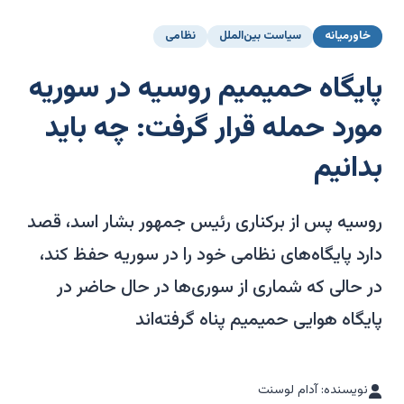
خاورمیانه
سیاست بین‌الملل
نظامی
پایگاه حمیمیم روسیه در سوریه
مورد حمله قرار گرفت: چه باید
بدانیم
روسیه پس از برکناری رئیس جمهور بشار اسد، قصد
دارد پایگاه‌های نظامی خود را در سوریه حفظ کند،
در حالی که شماری از سوری‌ها در حال حاضر در
پایگاه هوایی حمیمیم پناه گرفته‌اند
نویسنده: آدام لوسنت