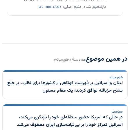
بازتنظیم شده. منبع اصلی:
al-monitor
در همین موضوع
هم‌دستهٔ «خاورمیانه»
خاورمیانه
لبنان و اسرائیل بر فهرست کوتاهی از کشورها برای نظارت بر خلع
سلاح حزبالله توافق کردند؛ یک مقام مسئول
سیاست
در حالی که آمریکا حضور منطقه‌ای خود را بازنگری می‌کند،
اسرائیل تمرکز خود را بر بی‌ثبات‌سازی ایران معطوف می‌کند