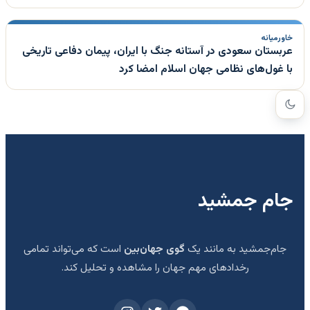
خاورمیانه
عربستان سعودی در آستانه جنگ با ایران، پیمان دفاعی تاریخی
با غول‌های نظامی جهان اسلام امضا کرد
جام جمشید
جام‌جمشید به مانند یک
گوی جهان‌بین
است که می‌تواند تمامی
رخدادهای مهم جهان را مشاهده و تحلیل کند.