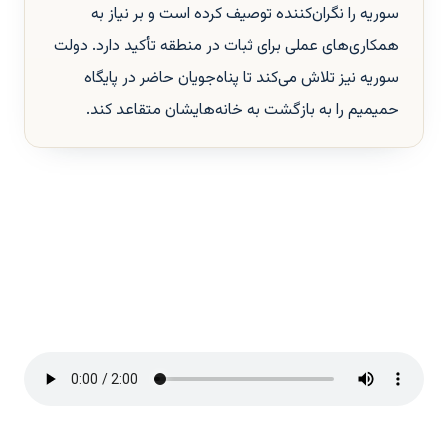
سوریه را نگران‌کننده توصیف کرده است و بر نیاز به
همکاری‌های عملی برای ثبات در منطقه تأکید دارد. دولت
سوریه نیز تلاش می‌کند تا پناه‌جویان حاضر در پایگاه
حمیمیم را به بازگشت به خانه‌هایشان متقاعد کند.