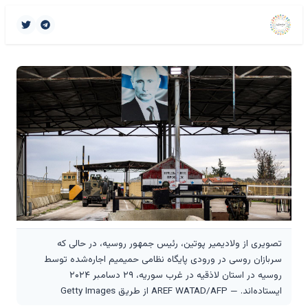
تصویری از ولادیمیر پوتین، رئیس جمهور روسیه، در حالی که
سربازان روسی در ورودی پایگاه نظامی حمیمیم اجاره‌شده توسط
روسیه در استان لاذقیه در غرب سوریه، ۲۹ دسامبر ۲۰۲۴
ایستاده‌اند. — AREF WATAD/AFP از طریق Getty Images