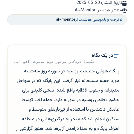
تاریخ انتشار:
2025-05-20
منتشر شده در: Al-Monitor
ترجمه و بازنویسی هوشمند از
al-monitor
در یک نگاه
چکیدهٔ خودکار موتور هوش مصنوعی افق آبی
پایگاه هوایی حمیمیم روسیه در سوریه روز سه‌شنبه
مورد حمله مسلحانه قرار گرفت. این پایگاه که در سواحل
مدیترانه و جنوب لاذقیه واقع شده، نقشی کلیدی برای
حضور نظامی روسیه در سوریه دارد. حمله اخیر توسط
عاملان ناشناس با استفاده از تیربارهای متوسط و
سنگین انجام شد که منجر به درگیری‌هایی در منطقه
اطراف پایگاه و به صدا درآمدن آژیرها شد. هنوز گزارشی از