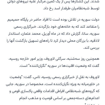
شدند. این کشتارها پس از یک کمین مرگبار علیه نیروهای دولتی
توسط شبه‌نظامیان طرفدار اسد رخ داد.
دولت سوریه در تلاش بوده است تا افراد حاضر در پایگاه حمیمیم
را متقاعد کند که به خانه‌های خود بازگردند. خبرگزاری رسمی
سوریه، سانا، گزارش داد که در ماه آوریل، محمد عثمان، استاندار
لاذقیه، با بزرگان محلی دیدار کرد تا راه‌های تسهیل بازگشت آنها را
بررسی کند.
همچنین روز سه‌شنبه، سرگئی لاوروف، وزیر امور خارجه روسیه،
گفت که وضعیت اقلیت‌ها در سوریه "نگران‌کننده" است.
لاوروف به نقل از خبرگزاری رسمی روسیه، تاس، گفت: "وضعیت
در خاورمیانه به ویژه نگران‌کننده است، مخصوصا در سوریه، جایی
که گروه‌های شبه‌نظامی افراطی اقدامات واقعی پاکسازی قومی و
اعدام‌های دسته‌جمعی بر اساس قومیت و مذهب انجام