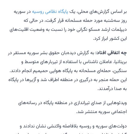
بر اساس گزارش‌های محلی، یک
پایگاه نظامی روسیه
در سوریه
روز سه‌شنبه مورد حمله مسلحانه قرار گرفت، در حالی که
دیپلمات ارشد مسکو نگرانی خود را نسبت به وضعیت اقلیت‌های
این کشور ابراز کرد.
چه اتفاقی افتاد:
به گزارش دیده‌بان حقوق بشر سوریه مستقر در
بریتانیا، عاملان ناشناس با استفاده از تیربار‌های متوسط و
سنگین، حمله‌ای مسلحانه به پایگاه هوایی حمیمیم انجام دادند.
این حمله منجر به درگیری در منطقه اطراف شد و آژیرها در پایگاه
به صدا درآمدند.
ویدئوهایی از صدای تیراندازی در منطقه پایگاه در رسانه‌های
اجتماعی سوریه منتشر شد.
دولت‌های سوریه و روسیه بلافاصله واکنشی نشان ندادند و