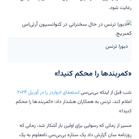
رعایت شود.
دبورا ترنس
«کمربندها را محکم کنید!»
شب قبل از اینکه بی‌بی‌سی
استعفای ادواردز را در آوریل ۲۰۲۴
اعلام کند، ترنس به همکاران هشدار داد: «کمربندها را محکم
کنید!»
مسیر از زمانی که رسوایی برای اولین بار آشکار شد، زمانی که
روزنامه سان گزارش داد یک ستاره بی‌بی‌سی نامعلوم به یک