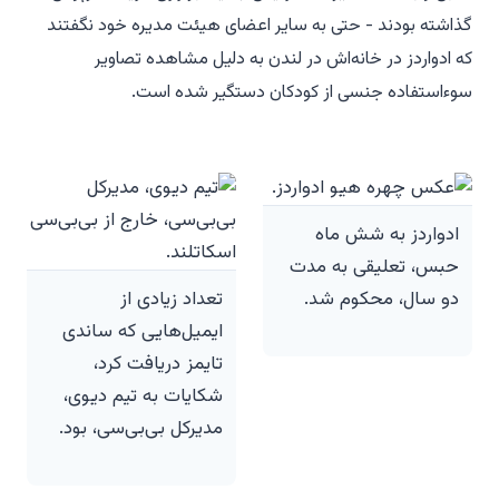
گذاشته بودند - حتی به سایر اعضای هیئت مدیره خود نگفتند
که ادواردز در خانه‌اش در لندن به دلیل مشاهده تصاویر
سوءاستفاده جنسی از کودکان دستگیر شده است.
ادواردز به شش ماه
حبس، تعلیقی به مدت
دو سال، محکوم شد.
تعداد زیادی از
ایمیل‌هایی که ساندی
تایمز دریافت کرد،
شکایات به تیم دیوی،
مدیرکل بی‌بی‌سی، بود.