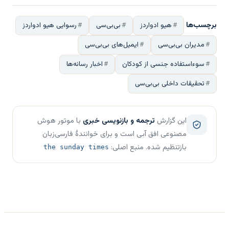
برچسب‌ها
هیو ادواردز
بی‌بی‌سی
رسوایی هیو ادواردز
مدیران بی‌بی‌سی
ایمیل‌های بی‌بی‌سی
سوءاستفاده جنسی از کودکان
اخبار رسانه‌ها
تحقیقات داخلی بی‌بی‌سی
این گزارش
ترجمه و بازنویسی خبری
با موتور هوش
مصنوعی افق آبی است و برای خوانندهٔ فارسی‌زبان
بازتنظیم شده. منبع اصلی:
the sunday times