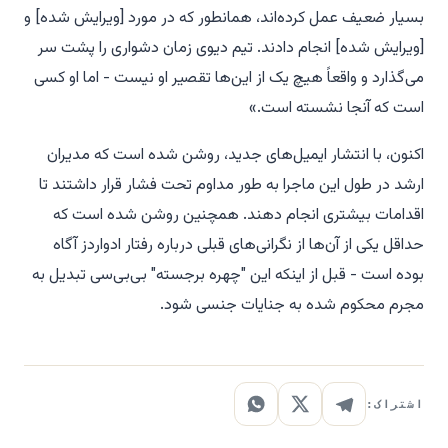
بسیار ضعیف عمل کرده‌اند، همانطور که در مورد [ویرایش شده] و
[ویرایش شده] انجام دادند. تیم دیوی زمان دشواری را پشت سر
می‌گذارد و واقعاً هیچ یک از این‌ها تقصیر او نیست - اما او کسی
است که آنجا نشسته است.»
اکنون، با انتشار ایمیل‌های جدید، روشن شده است که مدیران
ارشد در طول این ماجرا به طور مداوم تحت فشار قرار داشتند تا
اقدامات بیشتری انجام دهند. همچنین روشن شده است که
حداقل یکی از آن‌ها از نگرانی‌های قبلی درباره رفتار ادواردز آگاه
بوده است - قبل از اینکه این "چهره برجسته" بی‌بی‌سی تبدیل به
مجرم محکوم شده به جنایات جنسی شود.
اشتراک: