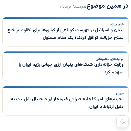
در همین موضوع
هم‌دستهٔ «رسانه»
خاورمیانه
لبنان و اسرائیل بر فهرست کوتاهی از کشورها برای نظارت بر خلع
سلاح حزبالله توافق کردند؛ یک مقام مسئول
بیانیه‌های مطبوعاتی
وزارت خزانه‌داری شبکه‌های پنهان ارزی جهانی رژیم ایران را
منهدم کرد
جهان
تحریم‌های آمریکا علیه صرافی غیرمجاز ارز دیجیتال شل‌بیت به
دلیل ارتباط با ایران