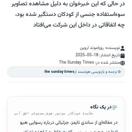
در حالی که این خبرخوان به دلیل مشاهده تصاویر
سوءاستفاده جنسی از کودکان دستگیر شده بود،
چه اتفاقاتی در داخل این شرکت می‌افتاد
نویسنده: روزاموند اروین
تاریخ انتشار:
2025-05-18
منتشر شده در: The Sunday Times
ترجمه و بازنویسی هوشمند از
the sunday times
در یک نگاه
چکیدهٔ خودکار موتور هوش مصنوعی افق آبی
در مقاله‌ای از ساندی تایمز، جزئیاتی درباره رسوایی هیو