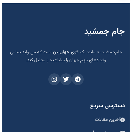
جام جمشید
جام‌جمشید به مانند یک
گوی جهان‌بین
است که می‌تواند تمامی
رخدادهای مهم جهان را مشاهده و تحلیل کند.
دسترسی سریع
آخرین مقالات