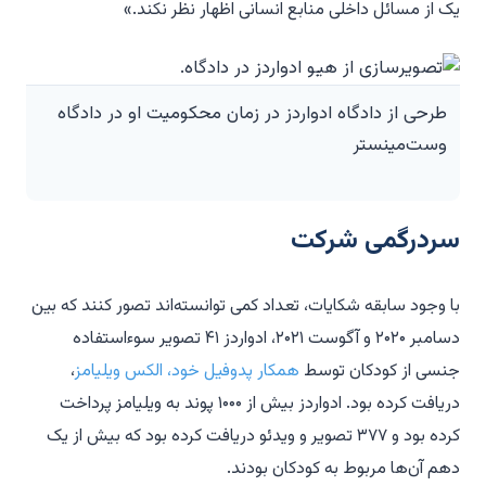
یک از مسائل داخلی منابع انسانی اظهار نظر نکند.»
طرحی از دادگاه ادواردز در زمان محکومیت او در دادگاه
وست‌مینستر
سردرگمی شرکت
با وجود سابقه شکایات، تعداد کمی توانسته‌اند تصور کنند که بین
دسامبر ۲۰۲۰ و آگوست ۲۰۲۱، ادواردز ۴۱ تصویر سوءاستفاده
جنسی از کودکان توسط
همکار پدوفیل خود، الکس ویلیامز
،
دریافت کرده بود. ادواردز بیش از ۱۰۰۰ پوند به ویلیامز پرداخت
کرده بود و ۳۷۷ تصویر و ویدئو دریافت کرده بود که بیش از یک
دهم آن‌ها مربوط به کودکان بودند.