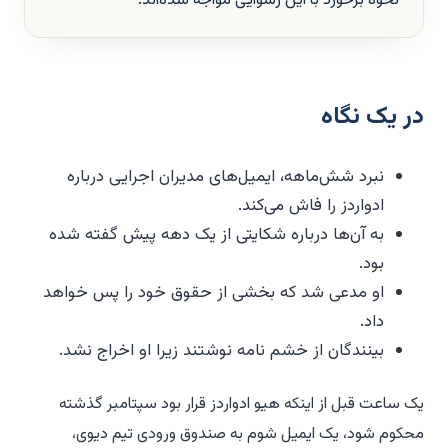
نحوه برخورد با این رسوایی مواجه شده‌اند.
در یک نگاه
نبرد شش‌ماهه، ایمیل‌های مدیران اجرایی درباره
ادواردز را فاش می‌کند.
به آن‌ها درباره شکایتی از یک دهه پیش گفته شده
بود.
او مدعی شد که بخشی از حقوق خود را پس خواهد
داد.
بینندگان از خشم نامه نوشتند زیرا او اخراج نشد.
یک ساعت قبل از اینکه هیو ادواردز قرار بود سپتامبر گذشته
محکوم شود، یک ایمیل شوم به صندوق ورودی تیم دیوی،