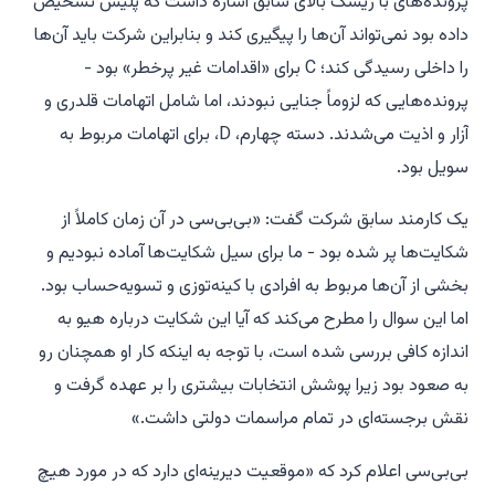
پرونده‌های با ریسک بالای سابق اشاره داشت که پلیس تشخیص
داده بود نمی‌تواند آن‌ها را پیگیری کند و بنابراین شرکت باید آن‌ها
را داخلی رسیدگی کند؛ C برای «اقدامات غیر پرخطر» بود -
پرونده‌هایی که لزوماً جنایی نبودند، اما شامل اتهامات قلدری و
آزار و اذیت می‌شدند. دسته چهارم، D، برای اتهامات مربوط به
سویل بود.
یک کارمند سابق شرکت گفت: «بی‌بی‌سی در آن زمان کاملاً از
شکایت‌ها پر شده بود - ما برای سیل شکایت‌ها آماده نبودیم و
بخشی از آن‌ها مربوط به افرادی با کینه‌توزی و تسویه‌حساب بود.
اما این سوال را مطرح می‌کند که آیا این شکایت درباره هیو به
اندازه کافی بررسی شده است، با توجه به اینکه کار او همچنان رو
به صعود بود زیرا پوشش انتخابات بیشتری را بر عهده گرفت و
نقش برجسته‌ای در تمام مراسمات دولتی داشت.»
بی‌بی‌سی اعلام کرد که «موقعیت دیرینه‌ای دارد که در مورد هیچ