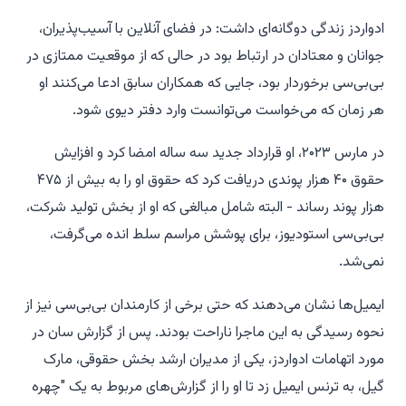
ادواردز زندگی دوگانه‌ای داشت: در فضای آنلاین با آسیب‌پذیران،
جوانان و معتادان در ارتباط بود در حالی که از موقعیت ممتازی در
بی‌بی‌سی برخوردار بود، جایی که همکاران سابق ادعا می‌کنند او
هر زمان که می‌خواست می‌توانست وارد دفتر دیوی شود.
در مارس ۲۰۲۳، او قرارداد جدید سه ساله امضا کرد و افزایش
حقوق ۴۰ هزار پوندی دریافت کرد که حقوق او را به بیش از ۴۷۵
هزار پوند رساند - البته شامل مبالغی که او از بخش تولید شرکت،
بی‌بی‌سی استودیوز، برای پوشش مراسم سلط انده می‌گرفت،
نمی‌شد.
ایمیل‌ها نشان می‌دهند که حتی برخی از کارمندان بی‌بی‌سی نیز از
نحوه رسیدگی به این ماجرا ناراحت بودند. پس از گزارش سان در
مورد اتهامات ادواردز، یکی از مدیران ارشد بخش حقوقی، مارک
گیل، به ترنس ایمیل زد تا او را از گزارش‌های مربوط به یک "چهره