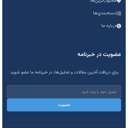
محبوب‌ترین‌ها
دسته‌بندی‌ها
درباره ما
عضویت در خبرنامه
برای دریافت آخرین مقالات و تحلیل‌ها، در خبرنامه ما عضو شوید.
عضویت