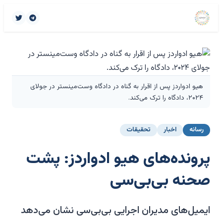
هیو ادواردز پس از اقرار به گناه در دادگاه وست‌مینستر در جولای
۲۰۲۴، دادگاه را ترک می‌کند.
رسانه
اخبار
تحقیقات
پرونده‌های هیو ادواردز: پشت
صحنه بی‌بی‌سی
ایمیل‌های مدیران اجرایی بی‌بی‌سی نشان می‌دهد