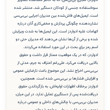
ادواردز، مجری بی‌بی‌سی، که به خاطر مشاهده تصاویر
سوءاستفاده جنسی از کودکان دستگیر شد، منتشر شده
است. ایمیل‌های فاش‌شده بین مدیران اجرایی بی‌بی‌سی
نشان‌دهنده چگونگی پردازش و مخفی‌کاری آنان درباره
اتهامات علیه ادواردز است. این ایمیل‌ها به شدت ویرایش
شده و برخی از آن‌ها نشان می‌دهند که مدیران حتی دو
اسم رمز برای بحث در این مورد استفاده می‌کردند.
ادواردز، که در یک موقعیت ممتاز قرار داشت و حقوق
بالایی دریافت می‌کرد، علی‌رغم اعتراف به جرم، مدتی از
بی‌بی‌سی اخراج نشد. این موضوع باعث نارضایتی عمومی
و افزایش فشارها بر بی‌بی‌سی شده است. همچنین،
ادواردز برخلاف اظهارات اولیه‌اش، به بازگرداندن حقوق
دریافت‌شده پس از دستگیری تمایل ندارد. در این میان،
مدیران بی‌بی‌سی با چالش‌های داخلی و عمومی درباره