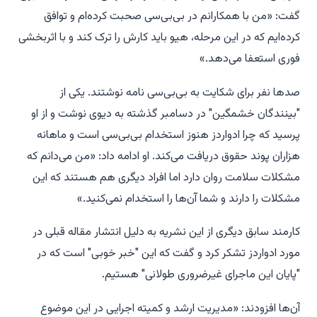
گفت: «من با همکارانم در بی‌بی‌سی صحبت کرده‌ام و توافق
کرده‌ایم که در این مرحله، هیو باید کارش را ترک کند و با اثربخشی
فوری استعفا می‌دهد.»
صدها نفر برای شکایت به بی‌بی‌سی نامه نوشتند. یکی از
"بینندگان خشمگین" در دسامبر گذشته به دیوی نوشت و از او
پرسید که چرا ادواردز هنوز استخدام بی‌بی‌سی است و ماهانه
هزاران پوند حقوق دریافت می‌کند. او ادامه داد: «من می‌دانم که
مشکلات سلامت روان دارد اما افراد دیگری هم هستند که این
مشکلات را دارند و شما آن‌ها را استخدام نمی‌کنید.»
کارمند سابق دیگری از این نشریه به دلیل انتشار مقاله قبلی در
مورد ادواردز تشکر کرد و گفت که این "خبر خوبی" است که در
"پایان این ماجرای غیرضروری طولانی" هستیم.
آن‌ها افزودند: «مدیریت ارشد و کمیته اجرایی در این موضوع