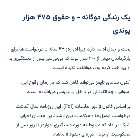
یک زندگی دوگانه - و حقوق ۴۷۵ هزار
پوندی
بحث و جدل ادامه دارد، زیرا ادواردز ۶۳ ساله با درخواست‌ها برای
بازگرداندن بیش از ۲۰۰ هزار پوند که بی‌بی‌سی پس از دستگیری به
او پرداخت کرده بود، موافقت نکرده است.
اکنون ساندی تایمز می‌تواند فاش کند که در زمان وقوع این
رسوایی، چه اتفاقاتی در داخل بی‌بی‌سی می‌افتاده است.
بر اساس قانون آزادی اطلاعات (FoI)، این روزنامه سال گذشته
درخواست ایمیل‌ها و مکالمات بین ارشدترین مدیران اجرایی
شرکت را داد که مربوط به دوره دستگیری ادواردز تا روز پس از
محکومیت او بود - دوره‌ای حدود ۱۱ ماهه.