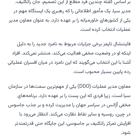
بر اساس گفته چندین فرد مطلع از این تصمیم، جان راتکلیف،
مدیر سیا، یک مأمور اطلاعاتی را که رهبری یک ایستگاه مهم در
یکی از کشورهای خاورمیانه را بر عهده دارد، به عنوان معاون مدیر
عملیات انتخاب کرده است.
فایننشال تایمز برخی جزئیات مربوط به نامزد جدید را به دلیل
اینکه او در وضعیت مخفی فعالیت می‌کند، منتشر نمی‌کند. افراد
آشنا با این انتخاب می‌گویند که این نامزد در میان افسران عملیاتی
رده پایین بسیار محبوب است.
معاون مدیر عملیات (DDO) یکی از مهم‌ترین سمت‌ها در سازمان
سیا است، زیرا فردی که این پست را بر عهده دارد، برنامه‌های
مخفی آژانس در سراسر جهان را مدیریت کرده و بر جذب جاسوس
در چین، روسیه و سایر نقاط نظارت می‌کند. انتظار می‌رود با
افزایش تمرکز راتکلیف بر جاسوسی، این جایگاه حتی قدرتمندتر
شود.