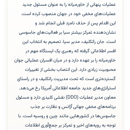
عملیات پنهانی از خاورمیانه را به عنوان مسئول جدید
عملیات‌های مخفی خود در جهان منصوب کرده است.
این اقدام پس از حذف نامزد قبلی انجام شد و
نشان‌دهنده تمرکز بیشتر سیا بر فعالیت‌های جاسوسی
است. جان راتکلیف، مدیر سیا، تصمیم به انتخاب این
افسر اطلاعاتی گرفته که رهبری یک ایستگاه مهم در
خاورمیانه را بر عهده دارد و در میان افسران عملیاتی جوان
محبوبیت زیادی دارد. این انتصاب بخشی از تغییرات
گسترده‌تری است که تحت مدیریت راتکلیف و در راستای
استراتژی‌های جدید جامعه اطلاعاتی آمریکا رخ می‌دهد.
معاون مدیر عملیات (DDO) نقشی کلیدی دارد و مسئول
برنامه‌های مخفی جهانی آژانس و نظارت بر جذب
جاسوس‌ها در کشورهایی مانند چین و روسیه است. با
توجه به رویه‌های اخیر و تمرکز بر جمع‌آوری اطلاعات