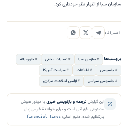
سازمان سیا از اظهار نظر خودداری کرد.
اشتراک:
برچسب‌ها
سازمان سیا
عملیات مخفی
خاورمیانه
جاسوسی
اطلاعات
سیاست آمریکا
جاسوسی سیاسی
آژانس اطلاعات مرکزی
این گزارش
ترجمه و بازنویسی خبری
با موتور هوش
مصنوعی افق آبی است و برای خوانندهٔ فارسی‌زبان
بازتنظیم شده. منبع اصلی:
financial times