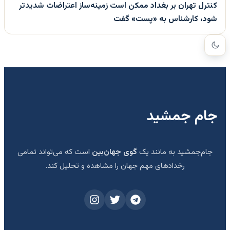
کنترل تهران بر بغداد ممکن است زمینه‌ساز اعتراضات شدیدتر
شود، کارشناس به «پست» گفت
جام جمشید
جام‌جمشید به مانند یک
گوی جهان‌بین
است که می‌تواند تمامی
رخدادهای مهم جهان را مشاهده و تحلیل کند.