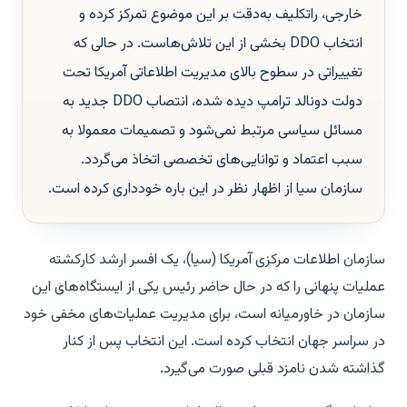
خارجی، راتکلیف به‌دقت بر این موضوع تمرکز کرده و
انتخاب DDO بخشی از این تلاش‌هاست. در حالی که
تغییراتی در سطوح بالای مدیریت اطلاعاتی آمریکا تحت
دولت دونالد ترامپ دیده شده، انتصاب DDO جدید به
مسائل سیاسی مرتبط نمی‌شود و تصمیمات معمولا به
سبب اعتماد و توانایی‌های تخصصی اتخاذ می‌گردد.
سازمان سیا از اظهار نظر در این باره خودداری کرده است.
سازمان اطلاعات مرکزی آمریکا (سیا)، یک افسر ارشد کارکشته
عملیات پنهانی را که در حال حاضر رئیس یکی از ایستگاه‌های این
سازمان در خاورمیانه است، برای مدیریت عملیات‌های مخفی خود
در سراسر جهان انتخاب کرده است. این انتخاب پس از کنار
گذاشته شدن نامزد قبلی صورت می‌گیرد.