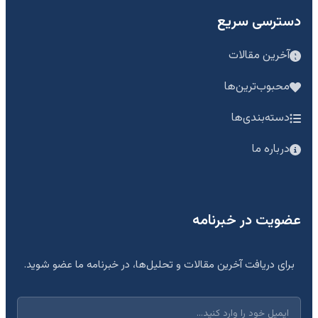
دسترسی سریع
آخرین مقالات
محبوب‌ترین‌ها
دسته‌بندی‌ها
درباره ما
عضویت در خبرنامه
برای دریافت آخرین مقالات و تحلیل‌ها، در خبرنامه ما عضو شوید.