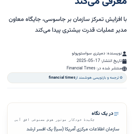
معرفی می‌کند
با افزایش تمرکز سازمان بر جاسوسی، جایگاه معاون
مدیر عملیات قدرت بیشتری پیدا می‌کند
نویسنده: دمیتری سواستوپولو
تاریخ انتشار:
2025-05-17
منتشر شده در: Financial Times
ترجمه و بازنویسی هوشمند از
financial times
در یک نگاه
چکیدهٔ خودکار موتور هوش مصنوعی افق آبی
سازمان اطلاعات مرکزی آمریکا (سیا) یک افسر ارشد