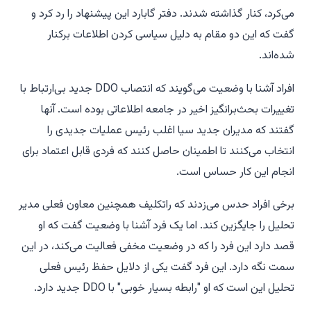
می‌کرد، کنار گذاشته شدند. دفتر گابارد این پیشنهاد را رد کرد و
گفت که این دو مقام به دلیل سیاسی کردن اطلاعات برکنار
شده‌اند.
افراد آشنا با وضعیت می‌گویند که انتصاب DDO جدید بی‌ارتباط با
تغییرات بحث‌برانگیز اخیر در جامعه اطلاعاتی بوده است. آنها
گفتند که مدیران جدید سیا اغلب رئیس عملیات جدیدی را
انتخاب می‌کنند تا اطمینان حاصل کنند که فردی قابل اعتماد برای
انجام این کار حساس است.
برخی افراد حدس می‌زدند که راتکلیف همچنین معاون فعلی مدیر
تحلیل را جایگزین کند. اما یک فرد آشنا با وضعیت گفت که او
قصد دارد این فرد را که در وضعیت مخفی فعالیت می‌کند، در این
سمت نگه دارد. این فرد گفت یکی از دلایل حفظ رئیس فعلی
تحلیل این است که او "رابطه بسیار خوبی" با DDO جدید دارد.