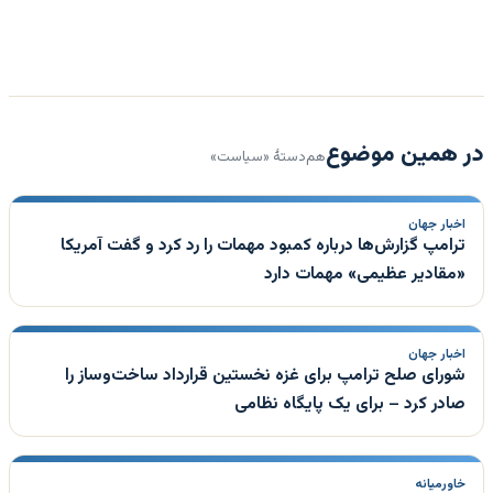
در همین موضوع
هم‌دستهٔ «سیاست»
اخبار جهان
ترامپ گزارش‌ها درباره کمبود مهمات را رد کرد و گفت آمریکا
«مقادیر عظیمی» مهمات دارد
اخبار جهان
شورای صلح ترامپ برای غزه نخستین قرارداد ساخت‌وساز را
صادر کرد – برای یک پایگاه نظامی
خاورمیانه