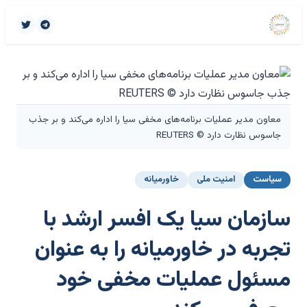
معاون مدیر عملیات برنامه‌های مخفی سیا را اداره می‌کند و بر جذب
جاسوس نظارت دارد © REUTERS
سیاست
امنیت ملی
خاورمیانه
سازمان سیا یک افسر ارشد با
تجربه در خاورمیانه را به عنوان
مسئول عملیات مخفی خود