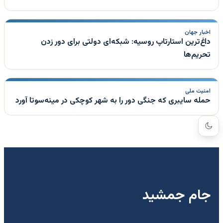
اخبار جهان
داغ‌ترین استارتاپ روسیه: شبکه‌ای دولتی برای دور زدن
تحریم‌ها
امنیت ملی
حمله سایبری که جنگی دور را به شهر کوچکی در مینه‌سوتا آورد
جام جمشید