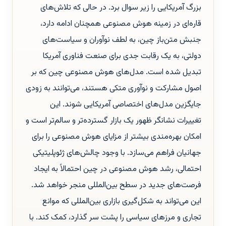
بزرگ آمریکایی را زیر سوال برد. در حالی که تلاش‌های
قاره‌ای در زمینه هوش مصنوعی همچنان ادامه دارد،
جنبش متن‌باز چین، به لطف نوآوران و سیاست‌های
دولتی، به یک رقابت جدی برای صنعت فناوری آمریکا
تبدیل شده است. مدل‌های هوش مصنوعی چین که بر
اصول مشارکت و نوآوری متکی هستند، می‌توانند به زودی
جایگزین مدل‌های اختصاصی آمریکایی شوند. این
تغییرات نشانگر ظهور یک بازار گسترده‌تر و سالم‌تر است و
امکان بهره‌مندی بیشتر از مزایای هوش مصنوعی را برای
جهانیان فراهم می‌سازد. با وجود چالش‌های ژئوپلیتیکی
احتمالی، رشد هوش مصنوعی در چین احتمالاً به ایجاد
فرصت‌های جدید در سطح بین‌المللی منجر خواهد شد.
این می‌تواند به شکل‌گیری بازاری بین‌المللی که موانع
تجاری و مرزهای سیاسی را پشت سر گذارد، کمک کند. با