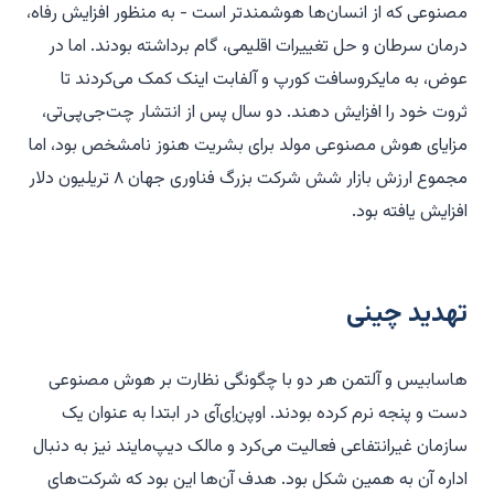
مصنوعی که از انسان‌ها هوشمندتر است - به منظور افزایش رفاه،
درمان سرطان و حل تغییرات اقلیمی، گام برداشته بودند. اما در
عوض، به مایکروسافت کورپ و آلفابت اینک کمک می‌کردند تا
ثروت خود را افزایش دهند. دو سال پس از انتشار چت‌جی‌پی‌تی،
مزایای هوش مصنوعی مولد برای بشریت هنوز نامشخص بود، اما
مجموع ارزش بازار شش شرکت بزرگ فناوری جهان ۸ تریلیون دلار
افزایش یافته بود.
تهدید چینی
هاسابیس و آلتمن هر دو با چگونگی نظارت بر هوش مصنوعی
دست و پنجه نرم کرده بودند. اوپن‌اِی‌آی در ابتدا به عنوان یک
سازمان غیرانتفاعی فعالیت می‌کرد و مالک دیپ‌مایند نیز به دنبال
اداره آن به همین شکل بود. هدف آن‌ها این بود که شرکت‌های