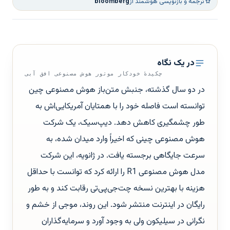
ترجمه و بازنویسی هوشمند از
bloomberg
در یک نگاه
چکیدهٔ خودکار موتور هوش مصنوعی افق آبی
در دو سال گذشته، جنبش متن‌باز هوش مصنوعی چین
توانسته است فاصله خود را با همتایان آمریکایی‌اش به
طور چشمگیری کاهش دهد. دیپ‌سیک، یک شرکت
هوش مصنوعی چینی که اخیراً وارد میدان شده، به
سرعت جایگاهی برجسته یافت. در ژانویه، این شرکت
مدل هوش مصنوعی R1 را ارائه کرد که توانست با حداقل
هزینه با بهترین نسخه چت‌جی‌پی‌تی رقابت کند و به طور
رایگان در اینترنت منتشر شود. این روند، موجی از خشم و
نگرانی در سیلیکون ولی به وجود آورد و سرمایه‌گذاران