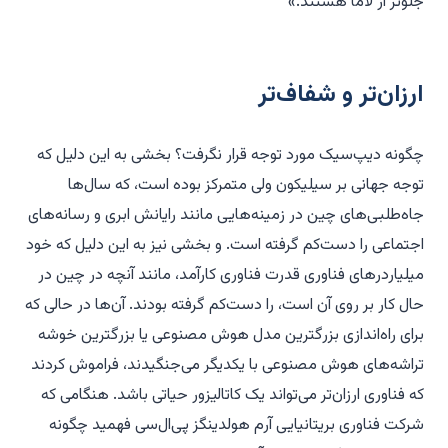
جلوتر از لاما هستند.»
ارزان‌تر و شفاف‌تر
چگونه دیپ‌سیک مورد توجه قرار نگرفت؟ بخشی به این دلیل که
توجه جهانی بر سیلیکون ولی متمرکز بوده است، که سال‌ها
جاه‌طلبی‌های چین در زمینه‌هایی مانند رایانش ابری و رسانه‌های
اجتماعی را دست‌کم گرفته است. و بخشی نیز به این دلیل که خود
میلیاردرهای فناوری قدرت فناوری کارآمد، مانند آنچه در چین در
حال کار بر روی آن است، را دست‌کم گرفته بودند. آن‌ها در حالی که
برای راه‌اندازی بزرگترین مدل هوش مصنوعی یا بزرگترین خوشه
تراشه‌های هوش مصنوعی با یکدیگر می‌جنگیدند، فراموش کردند
که فناوری ارزان‌تر می‌تواند یک کاتالیزور حیاتی باشد. هنگامی که
شرکت فناوری بریتانیایی آرم هولدینگز پی‌ال‌سی فهمید چگونه