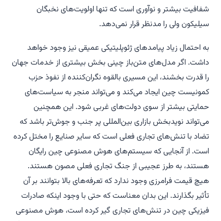
شفافیت بیشتر و نوآوری است که تنها اولویت‌های نخبگان
سیلیکون ولی را مدنظر قرار نمی‌دهد.
به احتمال زیاد پیامدهای ژئوپلیتیکی عمیقی نیز وجود خواهد
داشت. اگر مدل‌های متن‌باز چینی بخش بیشتری از خدمات جهان
را قدرت بخشند، این مسیری بالقوه نگران‌کننده از نفوذ حزب
کمونیست چین ایجاد می‌کند و می‌تواند منجر به سیاست‌های
حمایتی بیشتر از سوی دولت‌های غربی شود. این همچنین
می‌تواند نویدبخش بازاری بین‌المللی پر جنب و جوش‌تر باشد که
تضاد با تنش‌های تجاری فعلی است که سایر صنایع را مختل کرده
است. از آنجایی که سیستم‌های هوش مصنوعی چین رایگان
هستند، به طرز عجیبی از جنگ تجاری فعلی مصون هستند.
هیچ قیمت فرامرزی وجود ندارد که تعرفه‌های بالا بتوانند بر آن
تأثیر بگذارند. این بدان معناست که حتی با وجود اینکه صادرات
فیزیکی چین در تنش‌های تجاری گیر کرده است، هوش مصنوعی