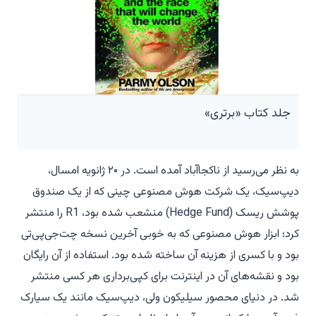
جلد کتاب «برتری»
به نظر می‌رسید از ناکجاآباد آمده است. در ۲۰ ژانویه امسال،
دیپ‌سیک، یک شرکت هوش مصنوعی چینی که از یک صندوق
پوشش ریسک (Hedge Fund) منشعب شده بود، R1 را منتشر
کرد؛ ابزار هوش مصنوعی که به خوبی آخرین نسخه چت‌جی‌پی‌تی
بود و با کسری از هزینه آن ساخته شده بود. استفاده از آن رایگان
بود و نقشه‌های آن در اینترنت برای کپی‌برداری هر کسی منتشر
شد. در دنیای محصور سیلیکون ولی، دیپ‌سیک مانند یک سیارک