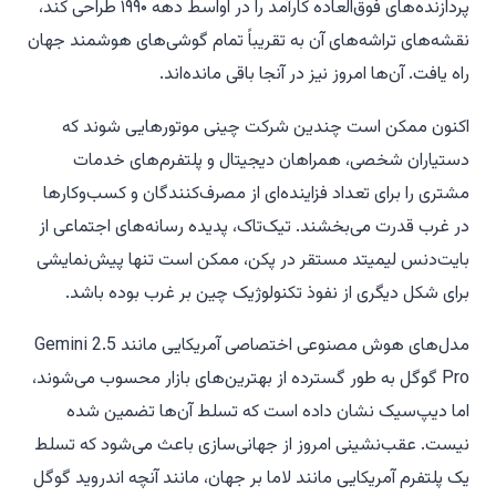
پردازنده‌های فوق‌العاده کارآمد را در اواسط دهه ۱۹۹۰ طراحی کند،
نقشه‌های تراشه‌های آن به تقریباً تمام گوشی‌های هوشمند جهان
راه یافت. آن‌ها امروز نیز در آنجا باقی مانده‌اند.
اکنون ممکن است چندین شرکت چینی موتورهایی شوند که
دستیاران شخصی، همراهان دیجیتال و پلتفرم‌های خدمات
مشتری را برای تعداد فزاینده‌ای از مصرف‌کنندگان و کسب‌وکارها
در غرب قدرت می‌بخشند. تیک‌تاک، پدیده رسانه‌های اجتماعی از
بایت‌دنس لیمیتد مستقر در پکن، ممکن است تنها پیش‌نمایشی
برای شکل دیگری از نفوذ تکنولوژیک چین بر غرب بوده باشد.
مدل‌های هوش مصنوعی اختصاصی آمریکایی مانند Gemini 2.5
Pro گوگل به طور گسترده از بهترین‌های بازار محسوب می‌شوند،
اما دیپ‌سیک نشان داده است که تسلط آن‌ها تضمین شده
نیست. عقب‌نشینی امروز از جهانی‌سازی باعث می‌شود که تسلط
یک پلتفرم آمریکایی مانند لاما بر جهان، مانند آنچه اندروید گوگل