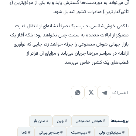
آن می‌تواند به دوردست‌ها گسترش یابد و به یکی از موفق‌ترین (و
تأثیرگذارترین) صادرات کشور تبدیل شود.
با کمی خوش‌شانسی، دیپ‌سیک صرفاً نشانه‌ای از انتقال قدرت
متمرکز از ایالات متحده به سمت چین نخواهد بود؛ بلکه آغاز یک
بازار جهانی هوش مصنوعی را جرقه خواهد زد، جایی که نوآوری
آزادانه در سراسر مرزها جریان می‌یابد و مزایای آن فراتر از
قطب‌های یک کشور خاص می‌رسد.
اشتراک:
برچسب‌ها
هوش مصنوعی
چین
متن باز
سیلیکون ولی
دیپ‌سیک
چت‌جی‌پی‌تی
لاما