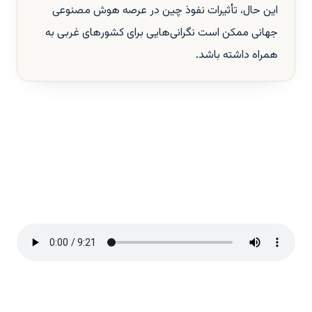
این حال، تأثیرات نفوذ چین در عرصه هوش مصنوعی
جهانی ممکن است نگرانی‌هایی برای کشورهای غربی به
همراه داشته باشد.