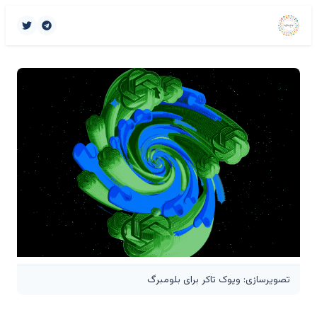
تصویرسازی: ویوک تاکر برای بلومبرگ