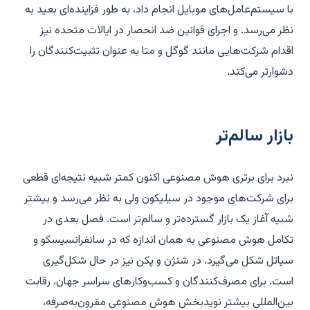
با سیستم‌عامل‌های موبایل انجام داد، به طور فزاینده‌ای بعید به
نظر می‌رسد. و اجرای قوانین ضد انحصار در ایالات متحده نیز
اقدام شرکت‌هایی مانند گوگل و متا به عنوان تثبیت‌کنندگان را
دشوارتر می‌کند.
بازار سالم‌تر
نبرد برای برتری هوش مصنوعی اکنون کمتر شبیه نتیجه‌ای قطعی
برای شرکت‌های موجود در سیلیکون ولی به نظر می‌رسد و بیشتر
شبیه آغاز یک بازار گسترده‌تر و سالم‌تر است. فصل بعدی در
تکامل هوش مصنوعی به همان اندازه که در سانفرانسیسکو و
سیاتل شکل می‌گیرد، در شنژن و پکن نیز در حال شکل‌گیری
است. برای مصرف‌کنندگان و کسب‌وکارهای سراسر جهان، رقابت
بین‌المللی بیشتر نویدبخش هوش مصنوعی مقرون‌به‌صرفه،