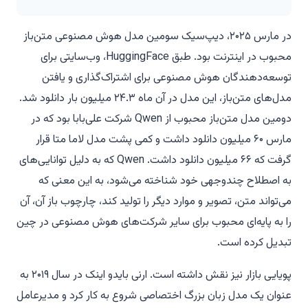
در مارس ۲۰۲۵، دیپ‌سیک سومین مدل هوش مصنوعی متن‌باز
محبوب در اینترنت بود. طبق HuggingFace، وب‌سایتی برای
توسعه‌دهندگان هوش مصنوعی برای اشتراک‌گذاری و یافتن
مدل‌های متن‌باز، این مدل در آن ماه ۲۴.۳ میلیون بار دانلود شد.
دومین مدل متن‌باز محبوب از Qwen شرکت علی‌بابا بود که در
مارس ۶۰ میلیون دانلود داشت و کمی پشت مدل لاما متا قرار
گرفت که ۶۶ میلیون دانلود داشت. Qwen که به دلیل توانایی‌های
به اصطلاح چندوجهی خود شناخته می‌شود، به این معنی که
می‌تواند متن، تصویر و موارد دیگر را تولید کند، چارچوب باز آن، آن
را به پایه‌ای محبوب برای سایر شرکت‌های هوش مصنوعی در چین
تبدیل کرده است.
پویایی بازار نیز نقش داشته است. ارنی بایدو اینک در سال ۲۰۱۹ به
عنوان یک مدل زبان بزرگ اختصاصی شروع به کار کرد و مدیرعامل