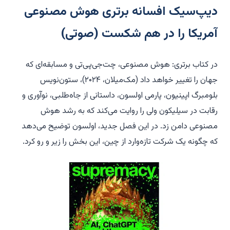
دیپ‌سیک افسانه برتری هوش مصنوعی
آمریکا را در هم شکست (صوتی)
در کتاب
برتری: هوش مصنوعی، چت‌جی‌پی‌تی و مسابقه‌ای که
جهان را تغییر خواهد داد
(مک‌میلان، ۲۰۲۴)
، ستون‌نویس
بلومبرگ اپینیون، پارمی اولسون، داستانی از جاه‌طلبی، نوآوری و
رقابت در سیلیکون ولی را روایت می‌کند که به رشد هوش
مصنوعی دامن زد. در این فصل جدید، اولسون توضیح می‌دهد
که چگونه یک شرکت تازه‌وارد از چین، این بخش را زیر و رو کرد.