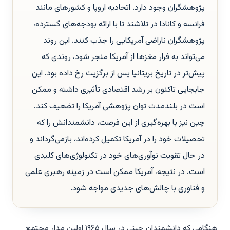
پژوهشگران وجود دارد. اتحادیه اروپا و کشورهای مانند
فرانسه و کانادا در تلاشند تا با ارائه بودجه‌های گسترده،
پژوهشگران ناراضی آمریکایی را جذب کنند. این روند
می‌تواند به فرار مغزها از آمریکا منجر شود، روندی که
پیش‌تر در تاریخ بریتانیا پس از برگزیت رخ داده بود. این
جابجایی تاکنون بر رشد اقتصادی تأثیری داشته و ممکن
است در بلندمدت توان پژوهشی آمریکا را تضعیف کند.
چین نیز با بهره‌گیری از این فرصت، دانشمندانش را که
تحصیلات خود را در آمریکا تکمیل کرده‌اند، بازمی‌گرداند و
در حال تقویت نوآوری‌های خود در تکنولوژی‌های کلیدی
است. در نتیجه، آمریکا ممکن است در زمینه رهبری علمی
و فناوری با چالش‌های جدیدی مواجه شود.
هنگامی که دانشمندان چینی در سال ۱۹۶۵ اولین مدار مجتمع