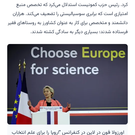
کرد. رئیس حزب کمونیست استدلال می‌کرد که تخصص منبع
امتیازی است که برابری سوسیالیستی را تضعیف می‌کند. هزاران
دانشمند و متخصص برای کار به عنوان کشاورز به روستاهای فقیر
فرستاده شدند؛ بسیاری دیگر به سادگی کشته شدند.
اورزولا فون در لاین در کنفرانس "اروپا را برای علم انتخاب