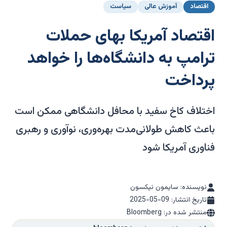
اقتصاد
آموزش عالی
سیاست
اقتصاد آمریکا بهای حملات
ترامپ به دانشگاه‌ها را خواهد
پرداخت
اختلاف کاخ سفید با محافل دانشگاهی ممکن است
باعث کاهش طولانی‌مدت بهره‌وری، نوآوری و رهبری
فناوری آمریکا شود
نویسنده: سایمون نیکسون
تاریخ انتشار:
2025-05-09
منتشر شده در: Bloomberg