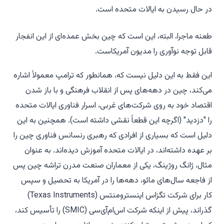
در حال رسیدن به ایالات متحده است.
طعنه ماجرا، البته، این است که چین بخش عمده‌ای از این انفجار
قابل توجه نوآوری را مدیون آمریکاست.
این فقط به این دلیل نیست که، همانطور که ترامپ معمولاً اشاره
می‌کند، چین در دهه‌های پس از انقلاب فرهنگی و با باز شدن
اقتصاد خود به روی شرکت‌های غربی، اسرار فناوری ایالات متحده
را "دزدید" (اگرچه این قطعاً نقشی داشته است). همچنین به این
دلیل است که بسیاری از افرادی که رهبری رنسانس فناوری چین را
بر عهده داشته‌اند، در ایالات متحده آموزش دیده‌اند. به عنوان
مثال، ژانگ روژینگ، یکی از معماران صنعت مدرن تراشه چین پس
از فاجعه سال‌های مائو، دهه‌ها را در آمریکا به تحصیل و سپس
کار برای شرکت تگزاس اینسترومنتس (Texas Instruments)
گذراند، پیش از اینکه شرکت اس‌ام‌آی‌سی (SMIC) را تأسیس کند،