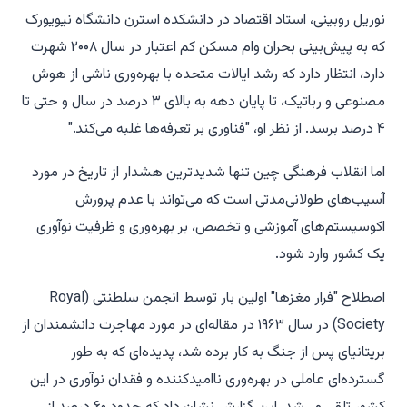
نوریل روبینی، استاد اقتصاد در دانشکده استرن دانشگاه نیویورک
که به پیش‌بینی بحران وام مسکن کم اعتبار در سال ۲۰۰۸ شهرت
دارد، انتظار دارد که رشد ایالات متحده با بهره‌وری ناشی از هوش
مصنوعی و رباتیک، تا پایان دهه به بالای ۳ درصد در سال و حتی تا
۴ درصد برسد. از نظر او، "فناوری بر تعرفه‌ها غلبه می‌کند."
اما انقلاب فرهنگی چین تنها شدیدترین هشدار از تاریخ در مورد
آسیب‌های طولانی‌مدتی است که می‌تواند با عدم پرورش
اکوسیستم‌های آموزشی و تخصص، بر بهره‌وری و ظرفیت نوآوری
یک کشور وارد شود.
اصطلاح "فرار مغزها" اولین بار توسط انجمن سلطنتی (Royal
Society) در سال ۱۹۶۳ در مقاله‌ای در مورد مهاجرت دانشمندان از
بریتانیای پس از جنگ به کار برده شد، پدیده‌ای که به طور
گسترده‌ای عاملی در بهره‌وری ناامیدکننده و فقدان نوآوری در این