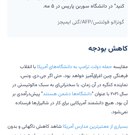
کنید" در دانشگاه سوربن پاریس در ۵ مه.
گونزالو فوئنتس/AFP/گتی ایمیجز
کاهش بودجه
مقایسه
حمله دولت ترامپ به دانشگاه‌های آمریکا
با انقلاب
فرهنگی چین اغراق‌آمیز خواهد بود، حتی اگر جی.دی. ونس،
نماینده کنگره در آن زمان، با سخنرانی‌ای به سبک مائوئیستی در
سال ۲۰۲۱ با عنوان "
دانشگاه‌ها دشمن هستند
" پیش‌درآمدی بر
آن بود. هیچ دانشمند آمریکایی برای کار در شالیزارها فرستاده
نمی‌شود.
بسیاری از معتبرترین مدارس آمریکا
شاهد کاهش ناگهانی و بدون