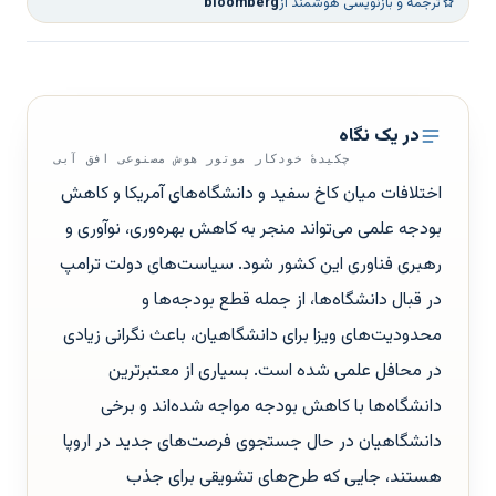
ترجمه و بازنویسی هوشمند از
bloomberg
در یک نگاه
چکیدهٔ خودکار موتور هوش مصنوعی افق آبی
اختلافات میان کاخ سفید و دانشگاه‌های آمریکا و کاهش
بودجه علمی می‌تواند منجر به کاهش بهره‌وری، نوآوری و
رهبری فناوری این کشور شود. سیاست‌های دولت ترامپ
در قبال دانشگاه‌ها، از جمله قطع بودجه‌ها و
محدودیت‌های ویزا برای دانشگاهیان، باعث نگرانی زیادی
در محافل علمی شده است. بسیاری از معتبرترین
دانشگاه‌ها با کاهش بودجه مواجه شده‌اند و برخی
دانشگاهیان در حال جستجوی فرصت‌های جدید در اروپا
هستند، جایی که طرح‌های تشویقی برای جذب