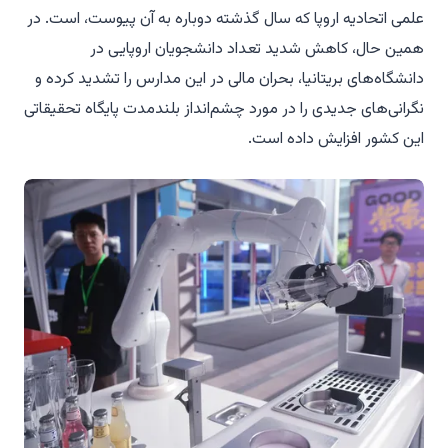
علمی اتحادیه اروپا که سال گذشته دوباره به آن پیوست، است. در
همین حال، کاهش شدید تعداد دانشجویان اروپایی در
دانشگاه‌های بریتانیا، بحران مالی در این مدارس را تشدید کرده و
نگرانی‌های جدیدی را در مورد چشم‌انداز بلندمدت پایگاه تحقیقاتی
این کشور افزایش داده است.