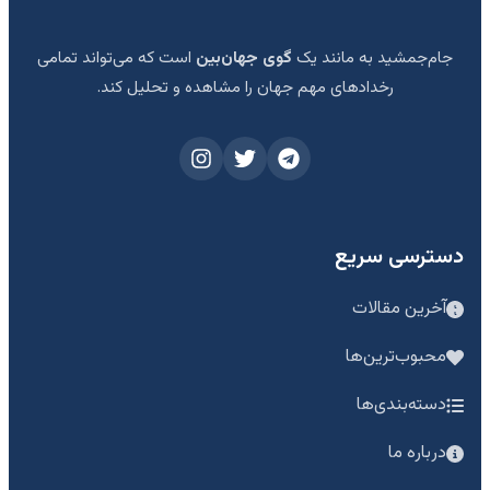
جام‌جمشید به مانند یک
گوی جهان‌بین
است که می‌تواند تمامی
رخدادهای مهم جهان را مشاهده و تحلیل کند.
دسترسی سریع
آخرین مقالات
محبوب‌ترین‌ها
دسته‌بندی‌ها
درباره ما