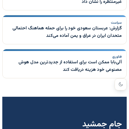
غیرمنتظره را نشان داد
سیاست
گزارش: عربستان سعودی خود را برای حمله هماهنگ احتمالی
متحدان ایران در عراق و یمن آماده می‌کند
فناوری
آلی‌بابا ممکن است برای استفاده از جدیدترین مدل هوش
مصنوعی خود هزینه دریافت کند
جام جمشید