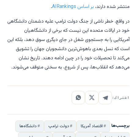
منتشر شده دارند،
بر اساس AIRankings
.
در واقع، خطر ناشی از جنگ دولت ترامپ علیه دشمنان دانشگاهی
خود در ایالات متحده این نیست که برخی از دانشگاهیان
آمریکایی را به جستجوی شغل در جای دیگری سوق دهد، بلکه این
است که نسل بعدی باهوش‌ترین دانشجویان جهان را تشویق
می‌کند تا تحصیلات خود را در چین ادامه دهند. تاریخ نشان
می‌دهد که انقلاب‌ها، پس از شروع، به سختی متوقف می‌شوند.
اشتراک:
برچسب‌ها
اقتصاد آمریکا
دولت ترامپ
دانشگاه‌ها